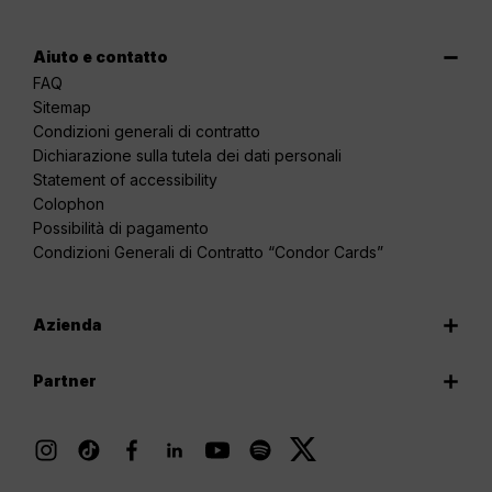
Aiuto e contatto
FAQ
Sitemap
Condizioni generali di contratto
Dichiarazione sulla tutela dei dati personali
Statement of accessibility
Colophon
Possibilità di pagamento
Condizioni Generali di Contratto “Condor Cards”
Azienda
Partner