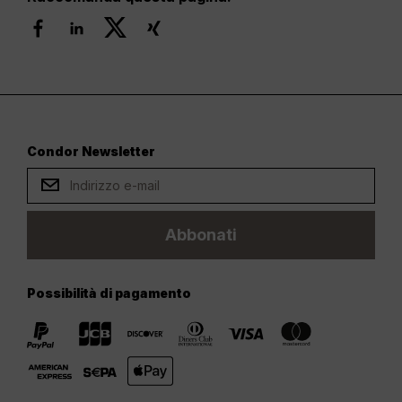
Condor Newsletter
Abbonati
Possibilità di pagamento