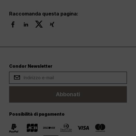
Raccomanda questa pagina:
Condor Newsletter
Abbonati
Possibilità di pagamento