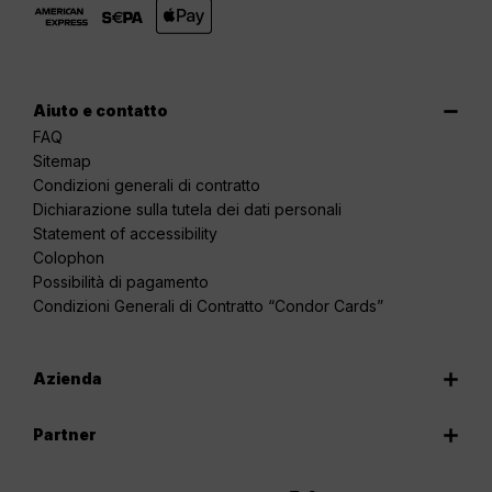
Aiuto e contatto
FAQ
Sitemap
Condizioni generali di contratto
Dichiarazione sulla tutela dei dati personali
Statement of accessibility
Colophon
Possibilità di pagamento
Condizioni Generali di Contratto “Condor Cards”
Azienda
Partner