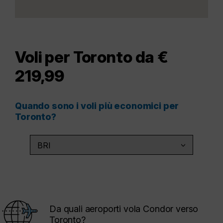
Voli per Toronto da €
219,99
Quando sono i voli più economici per
Toronto?
Da quali aeroporti vola Condor verso
Toronto?