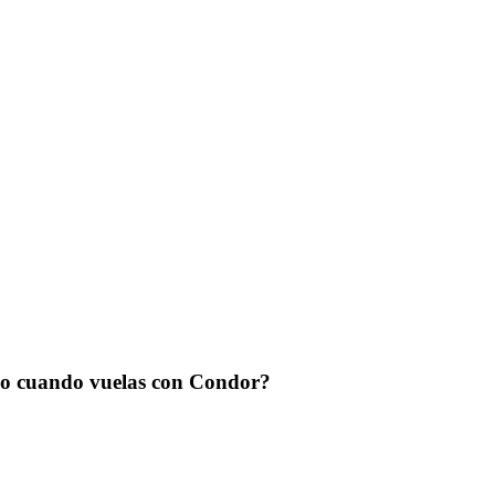
do cuando vuelas con Condor?