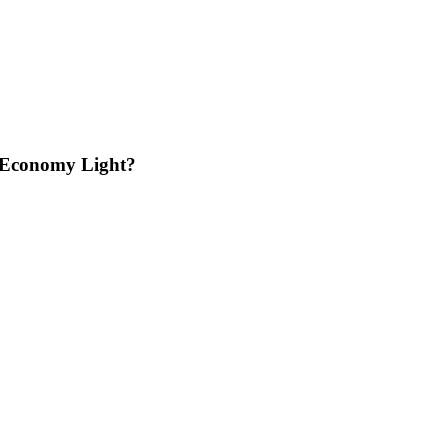
a Economy Light?