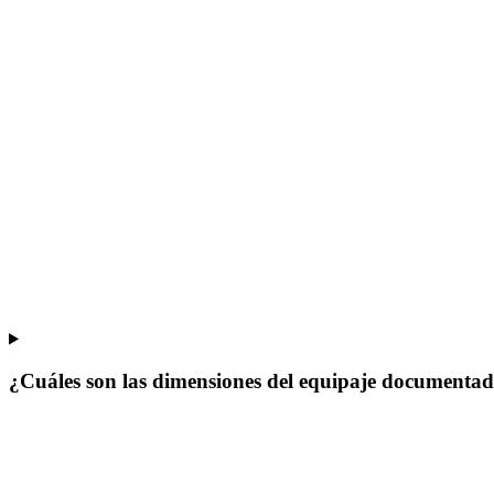
¿Cuáles son las dimensiones del equipaje documenta