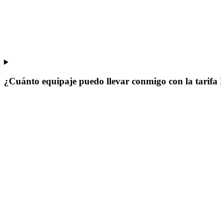
¿Cuánto equipaje puedo llevar conmigo con la tarif