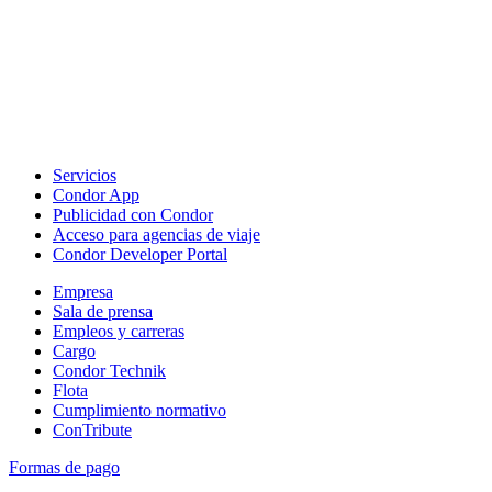
Servicios
Condor App
Publicidad con Condor
Acceso para agencias de viaje
Condor Developer Portal
Empresa
Sala de prensa
Empleos y carreras
Cargo
Condor Technik
Flota
Cumplimiento normativo
ConTribute
Formas de pago