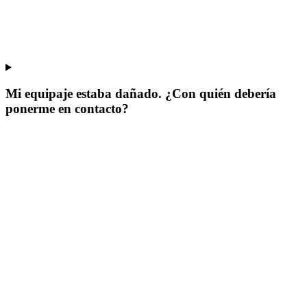
Mi equipaje estaba dañado. ¿Con quién debería
ponerme en contacto?