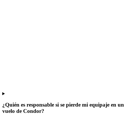
¿Quién es responsable si se pierde mi equipaje en un
vuelo de Condor?