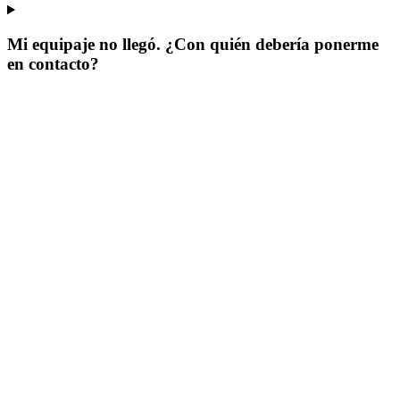
Mi equipaje no llegó. ¿Con quién debería ponerme
en contacto?