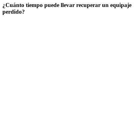
¿Cuánto tiempo puede llevar recuperar un equipaje
perdido?