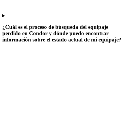
¿Cuál es el proceso de búsqueda del equipaje
perdido en Condor y dónde puedo encontrar
información sobre el estado actual de mi equipaje?