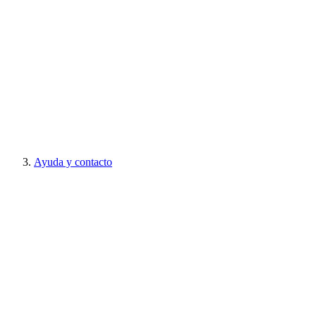
Ayuda y contacto