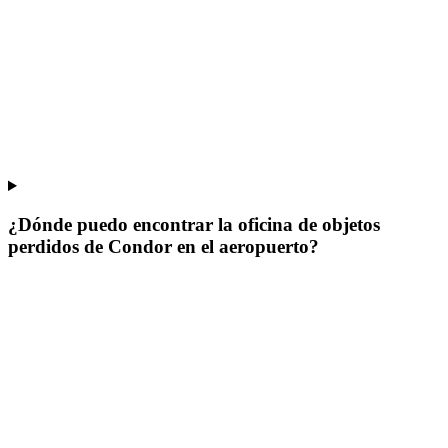
¿Dónde puedo encontrar la oficina de objetos
perdidos de Condor en el aeropuerto?