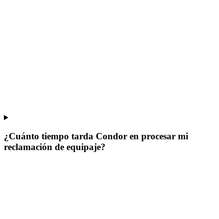
¿Cuánto tiempo tarda Condor en procesar mi
reclamación de equipaje?