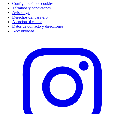
Configuración de cookies
Términos y condiciones
Aviso legal
Derechos del pasajero
Atención al cliente
Datos de contacto y direcciones
Accesibilidad