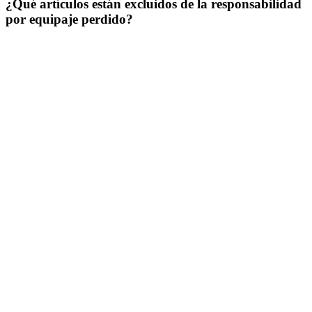
¿Qué artículos están excluidos de la responsabilidad
por equipaje perdido?