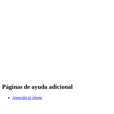
Páginas de ayuda adicional
Atención al cliente