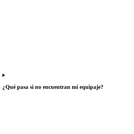
¿Qué pasa si no encuentran mi equipaje?