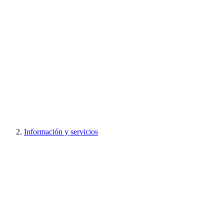
Información y servicios