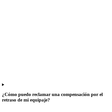
¿Cómo puedo reclamar una compensación por el
retraso de mi equipaje?