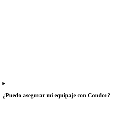
¿Puedo asegurar mi equipaje con Condor?