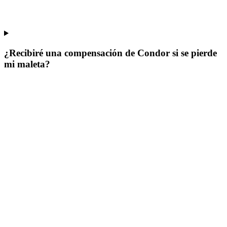
¿Recibiré una compensación de Condor si se pierde
mi maleta?