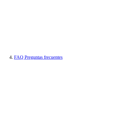
FAQ Preguntas frecuentes