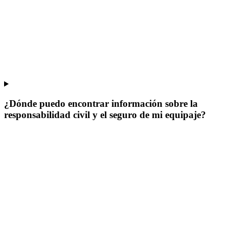
¿Dónde puedo encontrar información sobre la
responsabilidad civil y el seguro de mi equipaje?