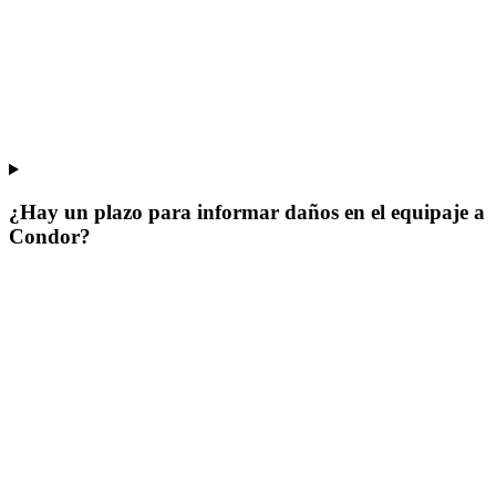
¿Hay un plazo para informar daños en el equipaje a
Condor?