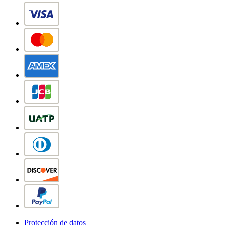
Protección de datos