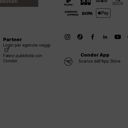
bbonati
Partner
Login per agenzie viaggi
Condor App
Fatevi pubblicità con
Condor
Scarica dall'App Store