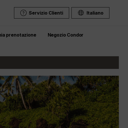
Servizio Clienti
Italiano
mia prenotazione
Negozio Condor