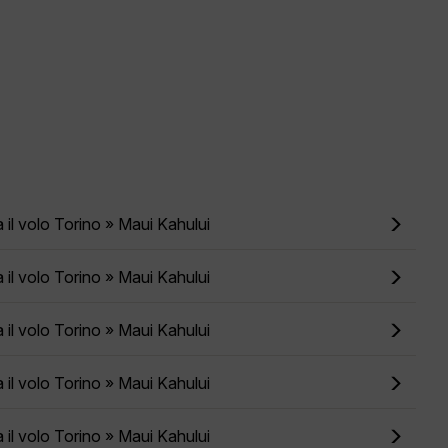
 il volo Torino » Maui Kahului
 il volo Torino » Maui Kahului
 il volo Torino » Maui Kahului
 il volo Torino » Maui Kahului
 il volo Torino » Maui Kahului