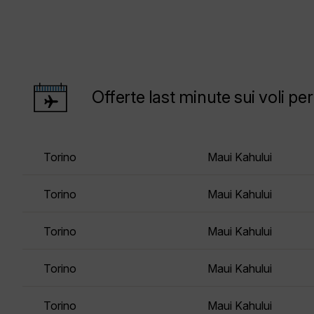
Offerte last minute sui voli pe
Torino
Maui Kahului
Torino
Maui Kahului
Torino
Maui Kahului
Torino
Maui Kahului
Torino
Maui Kahului