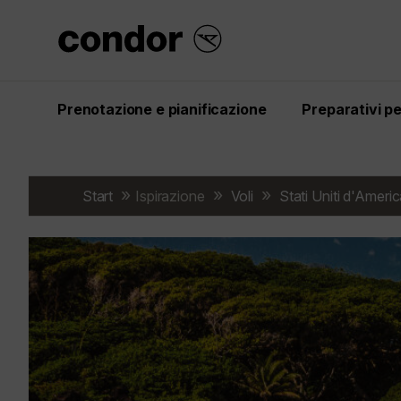
Prenotazione e pianificazione
Preparativi per
Start
Ispirazione
Voli
Stati Uniti d'Ameri