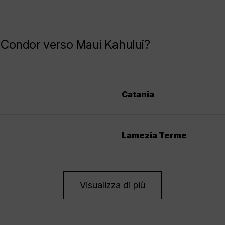
la Condor verso Maui Kahului?
Catania
Lamezia Terme
Visualizza di più