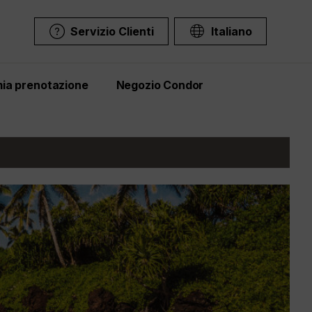
Servizio Clienti
Italiano
mia prenotazione
Negozio Condor