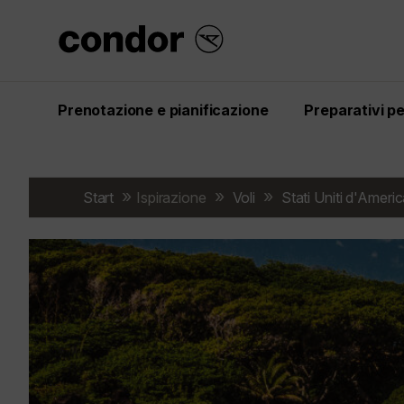
Prenotazione e pianificazione
Preparativi per
Start
Ispirazione
Voli
Stati Uniti d'Ameri