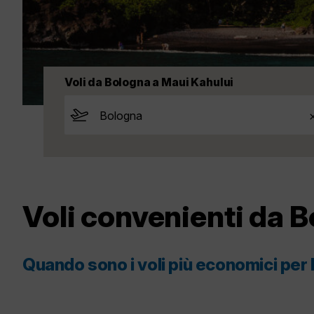
Voli da Bologna a Maui Kahului
Voli convenienti da 
Quando sono i voli più economici per