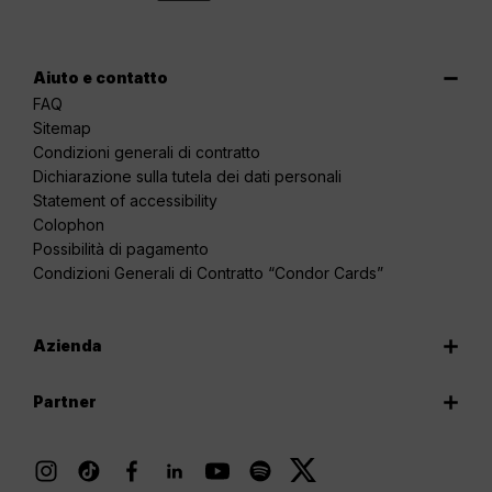
Aiuto e contatto
FAQ
Sitemap
Condizioni generali di contratto
Dichiarazione sulla tutela dei dati personali
Statement of accessibility
Colophon
Possibilità di pagamento
Condizioni Generali di Contratto “Condor Cards”
Azienda
Partner