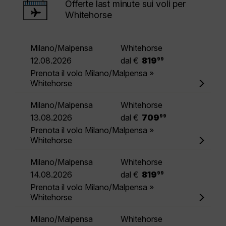
Offerte last minute sui voli per
Whitehorse
Milano/Malpensa
Whitehorse
.
12.08.2026
dal €
819
99
Prenota il volo Milano/Malpensa »
Whitehorse
Milano/Malpensa
Whitehorse
.
13.08.2026
dal €
709
99
Prenota il volo Milano/Malpensa »
Whitehorse
Milano/Malpensa
Whitehorse
.
14.08.2026
dal €
819
99
Prenota il volo Milano/Malpensa »
Whitehorse
Milano/Malpensa
Whitehorse