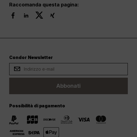
Raccomanda questa pagina:
Condor Newsletter
Abbonati
Possibilità di pagamento