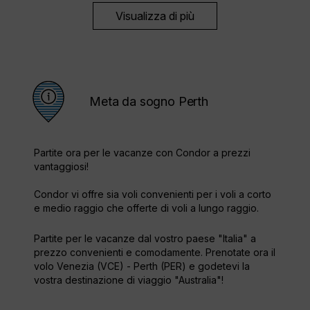
Visualizza di più
Meta da sogno Perth
Partite ora per le vacanze con Condor a prezzi
vantaggiosi!
Condor vi offre sia voli convenienti per i voli a corto
e medio raggio che offerte di voli a lungo raggio.
Partite per le vacanze dal vostro paese "Italia" a
prezzo convenienti e comodamente. Prenotate ora il
volo Venezia (VCE) - Perth (PER) e godetevi la
vostra destinazione di viaggio "Australia"!