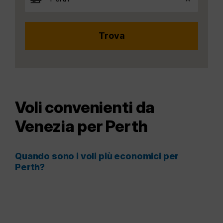
Voli convenienti da
Venezia per Perth
Quando sono i voli più economici per
Perth?