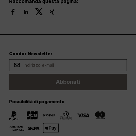
Raccomanda questa pagina:
Condor Newsletter
Abbonati
Possibilità di pagamento