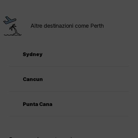
Altre destinazioni come Perth
Sydney
Cancun
Punta Cana