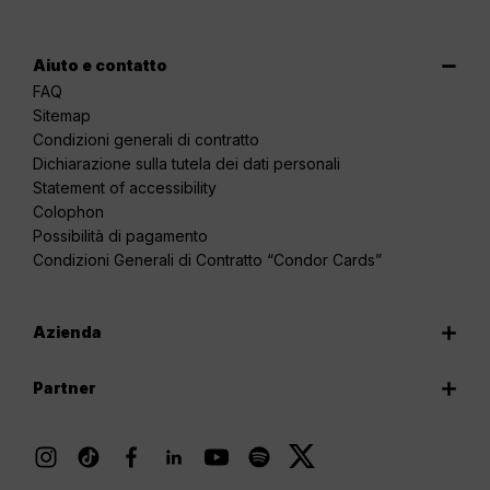
Aiuto e contatto
FAQ
Sitemap
Condizioni generali di contratto
Dichiarazione sulla tutela dei dati personali
Statement of accessibility
Colophon
Possibilità di pagamento
Condizioni Generali di Contratto “Condor Cards”
Azienda
Partner