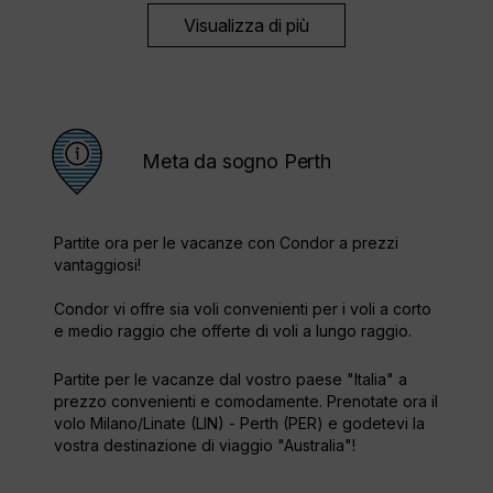
Visualizza di più
Meta da sogno Perth
Partite ora per le vacanze con Condor a prezzi
vantaggiosi!
Condor vi offre sia voli convenienti per i voli a corto
e medio raggio che offerte di voli a lungo raggio.
Partite per le vacanze dal vostro paese "Italia" a
prezzo convenienti e comodamente. Prenotate ora il
volo Milano/Linate (LIN) - Perth (PER) e godetevi la
vostra destinazione di viaggio "Australia"!