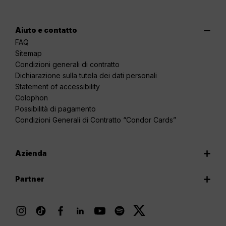
Aiuto e contatto
FAQ
Sitemap
Condizioni generali di contratto
Dichiarazione sulla tutela dei dati personali
Statement of accessibility
Colophon
Possibilità di pagamento
Condizioni Generali di Contratto “Condor Cards”
Azienda
Partner