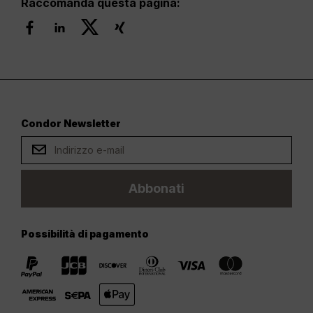
Raccomanda questa pagina:
Condor Newsletter
Abbonati
Possibilità di pagamento