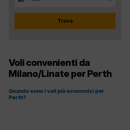
Voli convenienti da
Milano/Linate per Perth
Quando sono i voli più economici per
Perth?