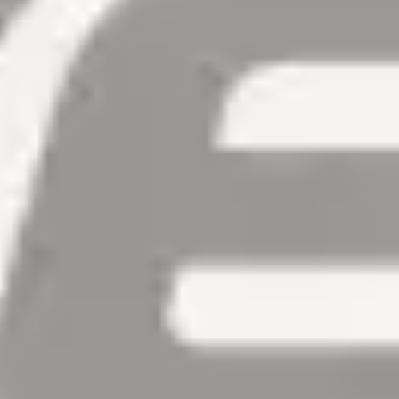
Información y servicios