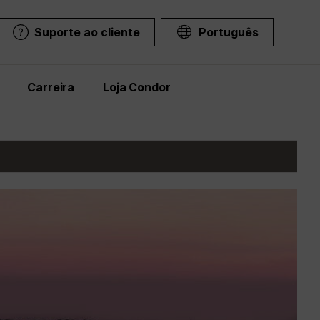
Suporte ao cliente
Português
Carreira
Loja Condor