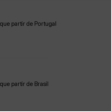
ue partir de Portugal
e partir de Brasil