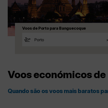
Voos de Porto para Banguecoque
Voos económicos de 
Quando são os voos mais baratos p