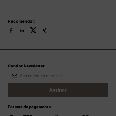
Recomendar:
Condor Newsletter
Assinar
Formas de pagamento