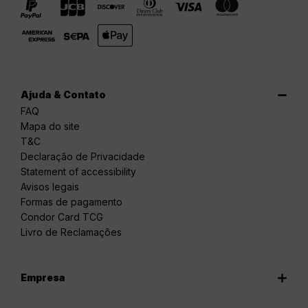
Ajuda & Contato
FAQ
Mapa do site
T&C
Declaração de Privacidade
Statement of accessibility
Avisos legais
Formas de pagamento
Condor Card TCG
Livro de Reclamações
Empresa