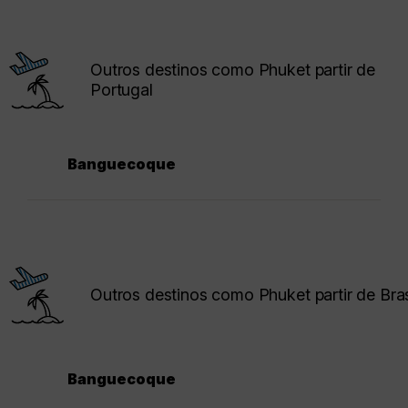
Outros destinos como Phuket partir de
Portugal
Banguecoque
Outros destinos como Phuket partir de Bras
Banguecoque