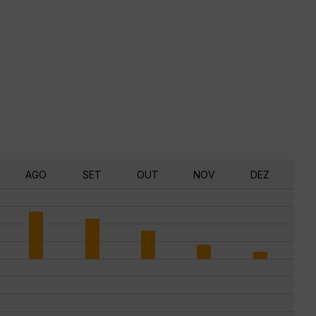
AGO
SET
OUT
NOV
DEZ