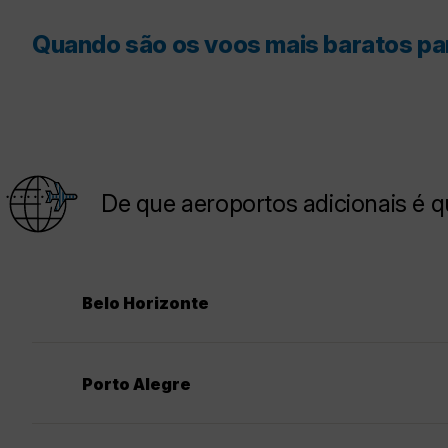
Quando são os voos mais baratos p
De que aeroportos adicionais é 
Belo Horizonte
Porto Alegre