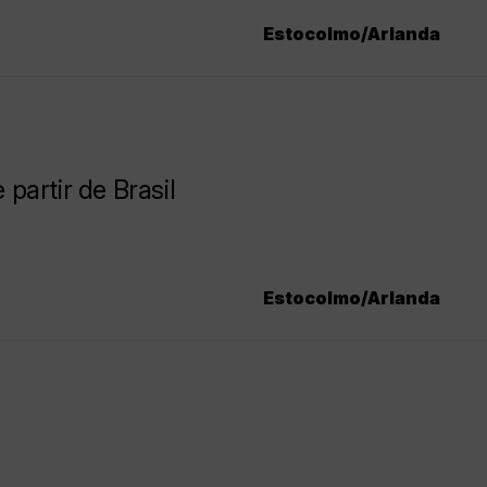
Estocolmo/Arlanda
artir de Brasil
Estocolmo/Arlanda