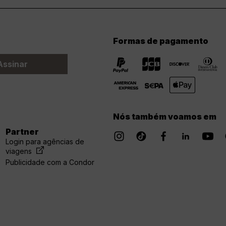
Formas de pagamento
Assinar
Nós também voamos em
Partner
Login para agências de
viagens
Publicidade com a Condor