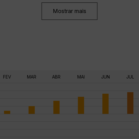
Mostrar mais
FEV
MAR
ABR
MAI
JUN
JUL