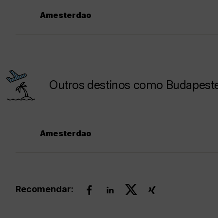
Amesterdao
Outros destinos como Budapeste p
Amesterdao
Recomendar: