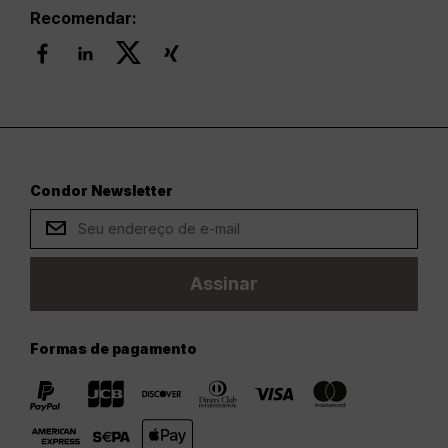
Recomendar:
Condor Newsletter
Assinar
Formas de pagamento