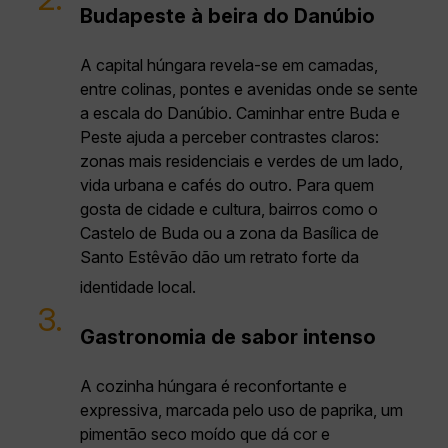
Budapeste à beira do Danúbio
A capital húngara revela-se em camadas,
entre colinas, pontes e avenidas onde se sente
a escala do Danúbio. Caminhar entre Buda e
Peste ajuda a perceber contrastes claros:
zonas mais residenciais e verdes de um lado,
vida urbana e cafés do outro. Para quem
gosta de cidade e cultura, bairros como o
Castelo de Buda ou a zona da Basílica de
Santo Estêvão dão um retrato forte da
identidade local.
3.
Gastronomia de sabor intenso
A cozinha húngara é reconfortante e
expressiva, marcada pelo uso de paprika, um
pimentão seco moído que dá cor e