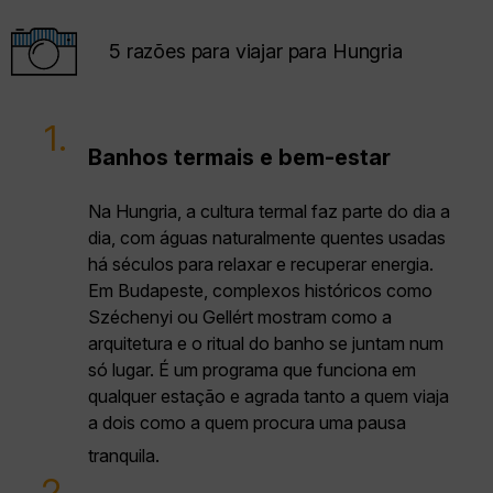
5 razões para viajar para Hungria
1.
Banhos termais e bem-estar
Na Hungria, a cultura termal faz parte do dia a
dia, com águas naturalmente quentes usadas
há séculos para relaxar e recuperar energia.
Em Budapeste, complexos históricos como
Széchenyi ou Gellért mostram como a
arquitetura e o ritual do banho se juntam num
só lugar. É um programa que funciona em
qualquer estação e agrada tanto a quem viaja
a dois como a quem procura uma pausa
tranquila.
2.