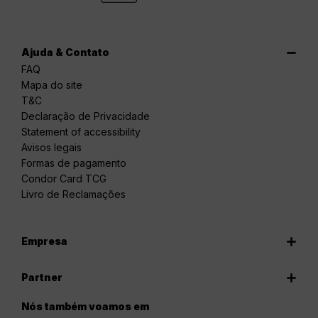
Ajuda & Contato
FAQ
Mapa do site
T&C
Declaração de Privacidade
Statement of accessibility
Avisos legais
Formas de pagamento
Condor Card TCG
Livro de Reclamações
Empresa
Partner
Nós também voamos em