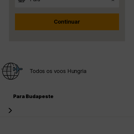
Todos os voos Hungria
Para Budapeste