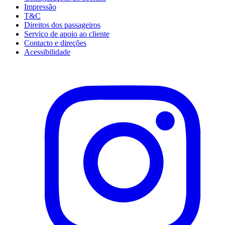
Impressão
T&C
Direitos dos passageiros
Serviço de apoio ao cliente
Contacto e direções
Acessibilidade