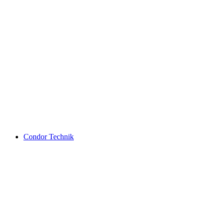
Condor Technik