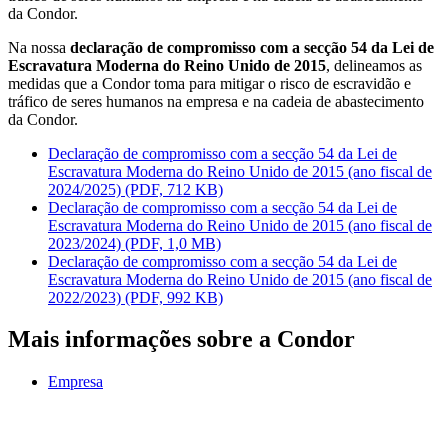
da Condor.
Na nossa
declaração de compromisso com a secção 54 da Lei de
Escravatura Moderna do Reino Unido de 2015
, delineamos as
medidas que a Condor toma para mitigar o risco de escravidão e
tráfico de seres humanos na empresa e na cadeia de abastecimento
da Condor.
Declaração de compromisso com a secção 54 da Lei de
Escravatura Moderna do Reino Unido de 2015 (ano fiscal de
2024/2025) (PDF, 712 KB)
Declaração de compromisso com a secção 54 da Lei de
Escravatura Moderna do Reino Unido de 2015 (ano fiscal de
2023/2024) (PDF, 1,0 MB)
Declaração de compromisso com a secção 54 da Lei de
Escravatura Moderna do Reino Unido de 2015 (ano fiscal de
2022/2023) (PDF, 992 KB)
Mais informações sobre a Condor
Empresa