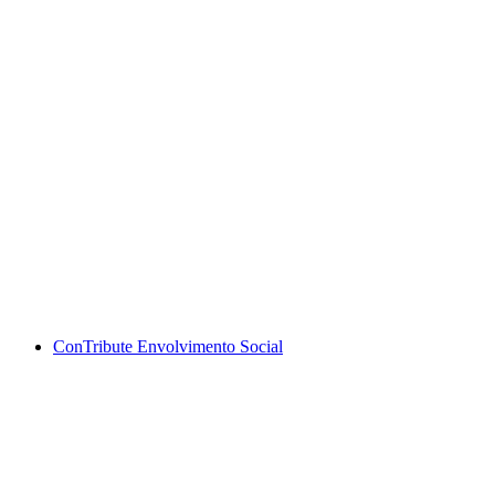
ConTribute Envolvimento Social