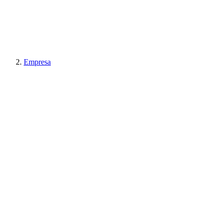
Empresa