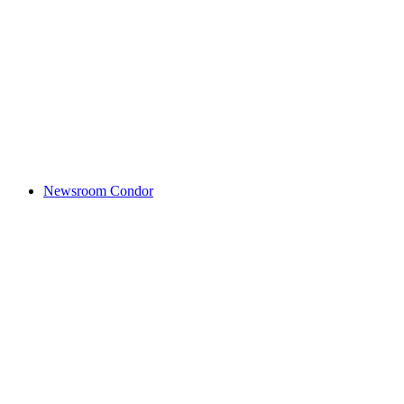
Newsroom Condor