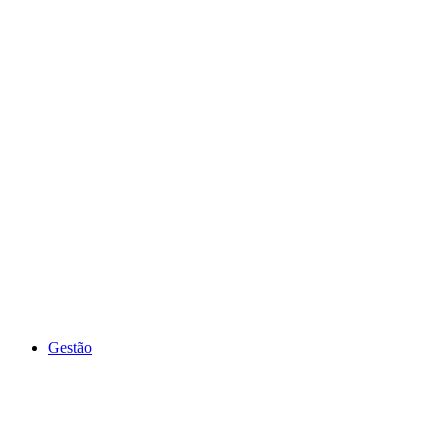
Gestão