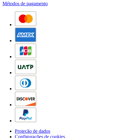
Métodos de pagamento
Proteção de dados
Configurações de cookies