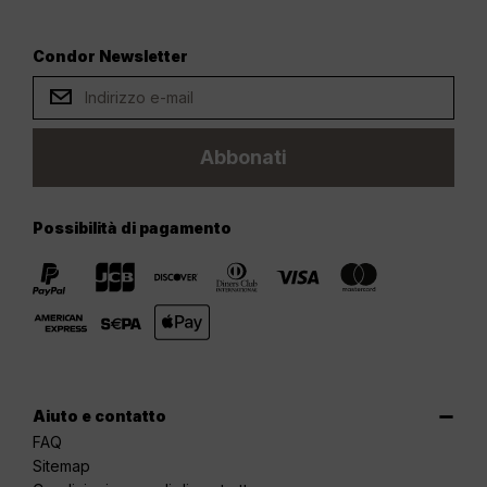
Condor Newsletter
Abbonati
Possibilità di pagamento
Aiuto e contatto
FAQ
Sitemap