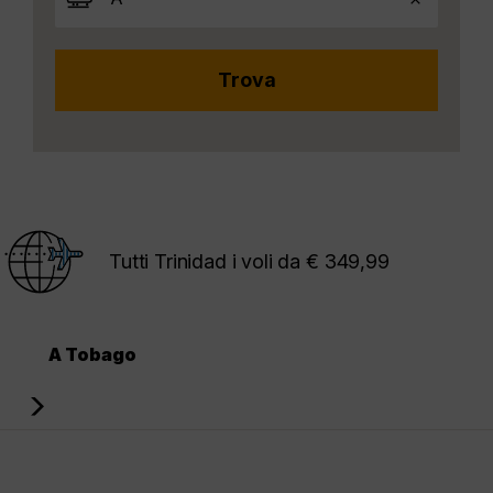
Tutti Trinidad i voli da € 349,99
A Tobago