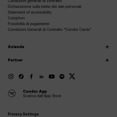
Condizioni generali di contratto
Dichiarazione sulla tutela dei dati personali
Statement of accessibility
Colophon
Possibilità di pagamento
Condizioni Generali di Contratto “Condor Cards”
Azienda
Partner
Condor App
Scarica dall'App Store
Privacy Settings