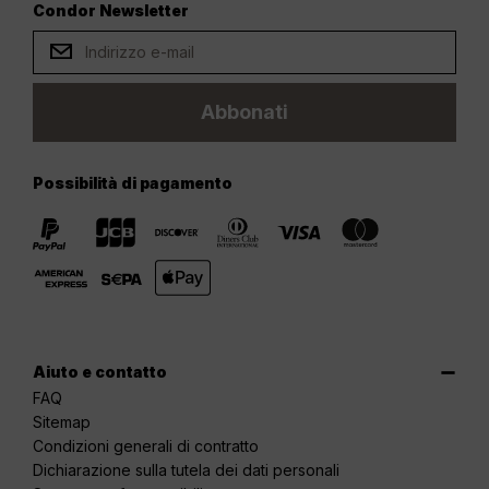
Condor Newsletter
Abbonati
Possibilità di pagamento
Aiuto e contatto
FAQ
Sitemap
Condizioni generali di contratto
Dichiarazione sulla tutela dei dati personali