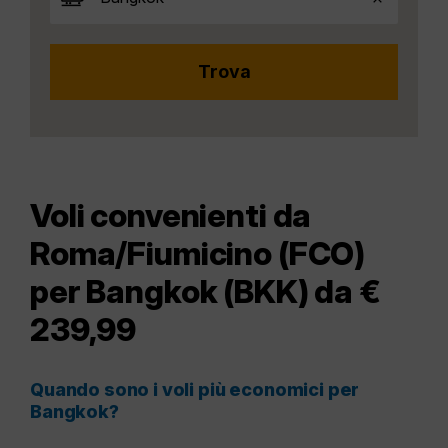
Voli convenienti da
Roma/Fiumicino (FCO)
per Bangkok (BKK) da €
239,99
Quando sono i voli più economici per
Bangkok?