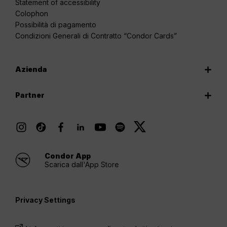
Statement of accessibility
Colophon
Possibilità di pagamento
Condizioni Generali di Contratto “Condor Cards”
Azienda
Partner
Condor App
Scarica dall'App Store
Privacy Settings