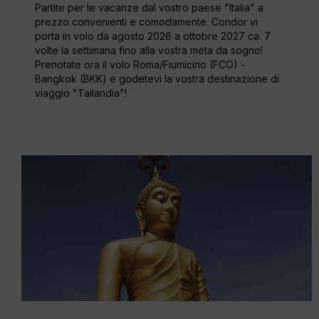
Partite per le vacanze dal vostro paese "Italia" a
prezzo convenienti e comodamente. Condor vi
porta in volo da agosto 2026 a ottobre 2027 ca. 7
volte la settimana fino alla vostra meta da sogno!
Prenotate ora il volo Roma/Fiumicino (FCO) -
Bangkok (BKK) e godetevi la vostra destinazione di
viaggio "Tailandia"!