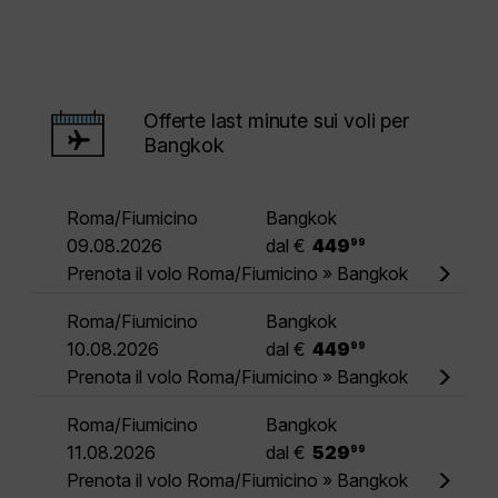
Offerte last minute sui voli per
Bangkok
Roma/Fiumicino
Bangkok
.
09.08.2026
dal €
449
99
Prenota il volo Roma/Fiumicino » Bangkok
Roma/Fiumicino
Bangkok
.
10.08.2026
dal €
449
99
Prenota il volo Roma/Fiumicino » Bangkok
Roma/Fiumicino
Bangkok
.
11.08.2026
dal €
529
99
Prenota il volo Roma/Fiumicino » Bangkok