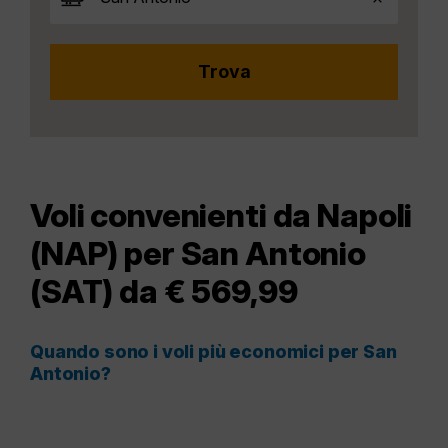
Voli convenienti da Napoli
(NAP) per San Antonio
(SAT) da € 569,99
Quando sono i voli più economici per San
Antonio?