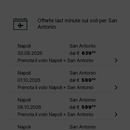
Offerte last minute sui voli per San
Antonio
Napoli
San Antonio
.
30.08.2026
dal €
639
99
Prenota il volo Napoli » San Antonio
Napoli
San Antonio
.
01.10.2026
dal €
599
99
Prenota il volo Napoli » San Antonio
Napoli
San Antonio
.
08.10.2026
dal €
599
99
Prenota il volo Napoli » San Antonio
Napoli
San Antonio