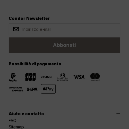
Condor Newsletter
Abbonati
Possibilità di pagamento
Aiuto e contatto
FAQ
Sitemap