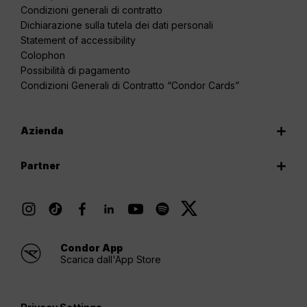
Condizioni generali di contratto
Dichiarazione sulla tutela dei dati personali
Statement of accessibility
Colophon
Possibilità di pagamento
Condizioni Generali di Contratto “Condor Cards”
Azienda
Partner
Condor App
Scarica dall'App Store