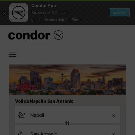
Condor App
aperto
Ricerca voli & Check-in
gratuito Scarica dall`AppStore
Voli da Napoli a San Antonio