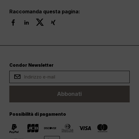
Raccomanda questa pagina:
Condor Newsletter
Abbonati
Possibilità di pagamento