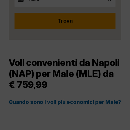
Voli convenienti da Napoli
(NAP) per Male (MLE) da
€ 759,99
Quando sono i voli più economici per Male?