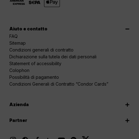
Aiuto e contatto
FAQ
Sitemap
Condizioni generali di contratto
Dichiarazione sulla tutela dei dati personali
Statement of accessibility
Colophon
Possibilità di pagamento
Condizioni Generali di Contratto “Condor Cards”
Azienda
Partner