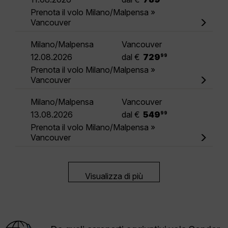
Prenota il volo Milano/Malpensa »
Vancouver
Milano/Malpensa
Vancouver
.
12.08.2026
dal €
729
99
Prenota il volo Milano/Malpensa »
Vancouver
Milano/Malpensa
Vancouver
.
13.08.2026
dal €
549
99
Prenota il volo Milano/Malpensa »
Vancouver
Visualizza di più