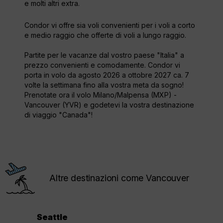
e molti altri extra.
Condor vi offre sia voli convenienti per i voli a corto
e medio raggio che offerte di voli a lungo raggio.
Partite per le vacanze dal vostro paese "Italia" a
prezzo convenienti e comodamente. Condor vi
porta in volo da agosto 2026 a ottobre 2027 ca. 7
volte la settimana fino alla vostra meta da sogno!
Prenotate ora il volo Milano/Malpensa (MXP) -
Vancouver (YVR) e godetevi la vostra destinazione
di viaggio "Canada"!
Altre destinazioni come Vancouver
Seattle