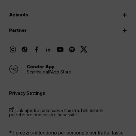
Azienda
Partner
Condor App
Scarica dall'App Store
Privacy Settings
Link aperti in una nuova finestra. I siti esterni
potrebbero non essere accessibili.
* I prezzi si intendono per persona e per tratta, tasse