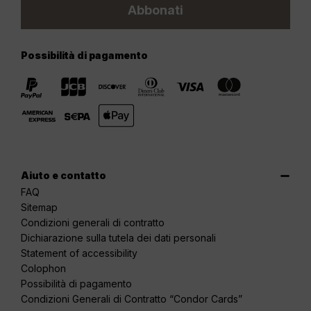
Abbonati
Possibilità di pagamento
Aiuto e contatto
FAQ
Sitemap
Condizioni generali di contratto
Dichiarazione sulla tutela dei dati personali
Statement of accessibility
Colophon
Possibilità di pagamento
Condizioni Generali di Contratto “Condor Cards”