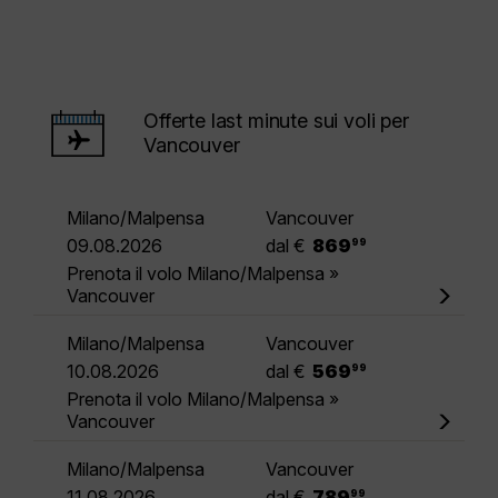
Offerte last minute sui voli per
Vancouver
Milano/Malpensa
Vancouver
.
09.08.2026
dal €
869
99
Prenota il volo Milano/Malpensa »
Vancouver
Milano/Malpensa
Vancouver
.
10.08.2026
dal €
569
99
Prenota il volo Milano/Malpensa »
Vancouver
Milano/Malpensa
Vancouver
.
11.08.2026
dal €
789
99