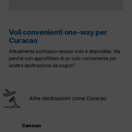
Voli convenienti one-way per
Curacao
Attualmente purtroppo nessun volo è disponibile. Ma
perché non approfittare di un volo conveniente per
unaltra destinazione da sogno?
Altre destinazioni come Curacao
Cancun