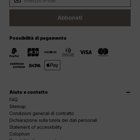
Abbonati
Possibilità di pagamento
Aiuto e contatto
FAQ
Sitemap
Condizioni generali di contratto
Dichiarazione sulla tutela dei dati personali
Statement of accessibility
Colophon