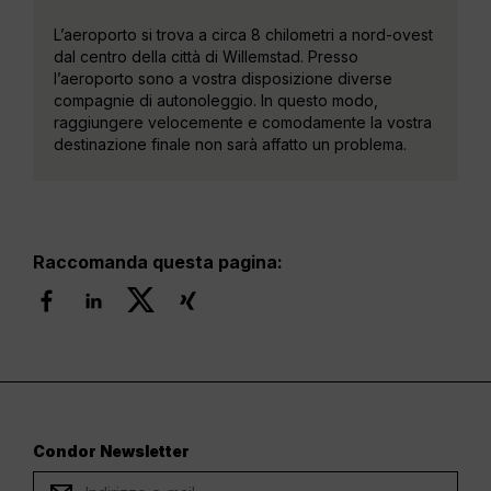
L’aeroporto si trova a circa 8 chilometri a nord-ovest
dal centro della città di Willemstad. Presso
l’aeroporto sono a vostra disposizione diverse
compagnie di autonoleggio. In questo modo,
raggiungere velocemente e comodamente la vostra
destinazione finale non sarà affatto un problema.
Raccomanda questa pagina:
Condor Newsletter