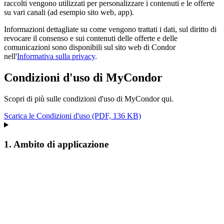
raccolti vengono utilizzati per personalizzare i contenuti e le offerte
su vari canali (ad esempio sito web, app).
Informazioni dettagliate su come vengono trattati i dati, sul diritto di
revocare il consenso e sui contenuti delle offerte e delle
comunicazioni sono disponibili sul sito web di Condor
nell'
Informativa sulla privacy
.
Condizioni d'uso di MyCondor
Scopri di più sulle condizioni d'uso di MyCondor qui.
Scarica le Condizioni d'uso (PDF, 136 KB)
1. Ambito di applicazione