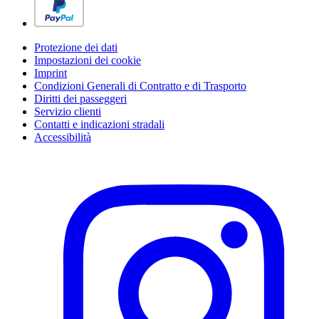
Protezione dei dati
Impostazioni dei cookie
Imprint
Condizioni Generali di Contratto e di Trasporto
Diritti dei passeggeri
Servizio clienti
Contatti e indicazioni stradali
Accessibilità