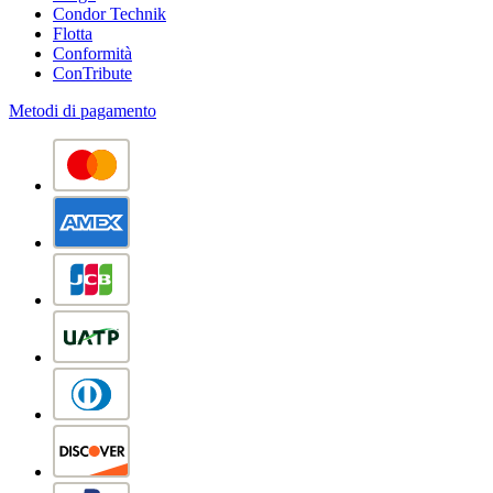
Condor Technik
Flotta
Conformità
ConTribute
Metodi di pagamento