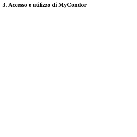
3. Accesso e utilizzo di MyCondor