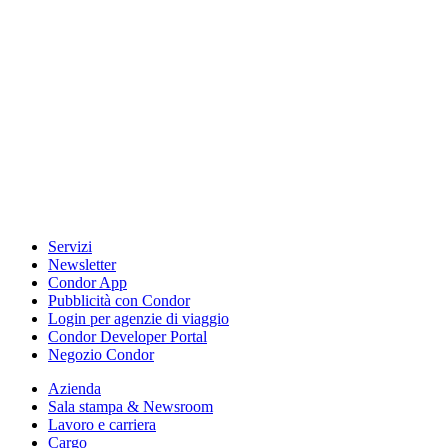
Servizi
Newsletter
Condor App
Pubblicità con Condor
Login per agenzie di viaggio
Condor Developer Portal
Negozio Condor
Azienda
Sala stampa & Newsroom
Lavoro e carriera
Cargo