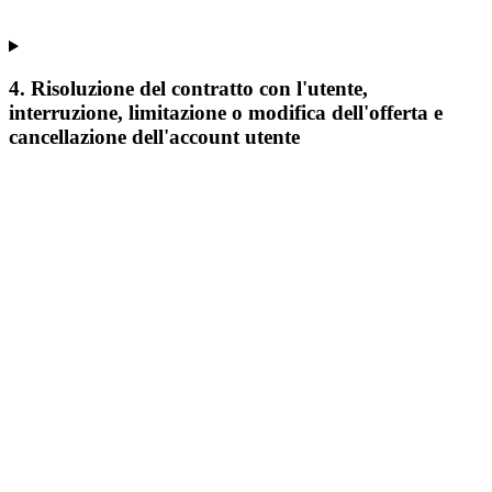
4. Risoluzione del contratto con l'utente,
interruzione, limitazione o modifica dell'offerta e
cancellazione dell'account utente