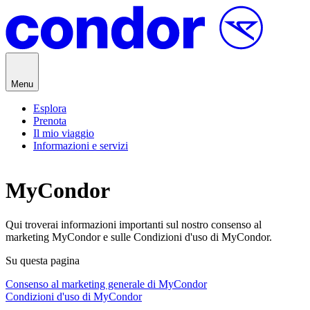
Vai al contenuto
Menu
Esplora
Prenota
Il mio viaggio
Informazioni e servizi
MyCondor
Qui troverai informazioni importanti sul nostro consenso al
marketing MyCondor e sulle Condizioni d'uso di MyCondor.
Su questa pagina
Consenso al marketing generale di MyCondor
Condizioni d'uso di MyCondor