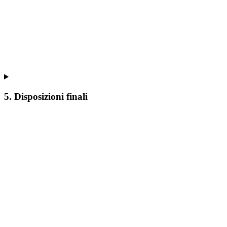
5. Disposizioni finali