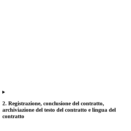
2. Registrazione, conclusione del contratto,
archiviazione del testo del contratto e lingua del
contratto