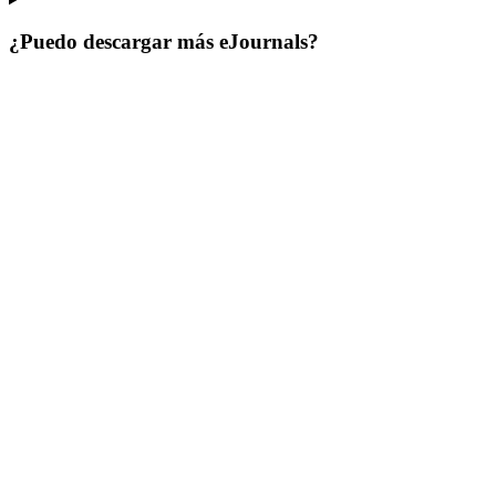
¿Puedo descargar más eJournals?