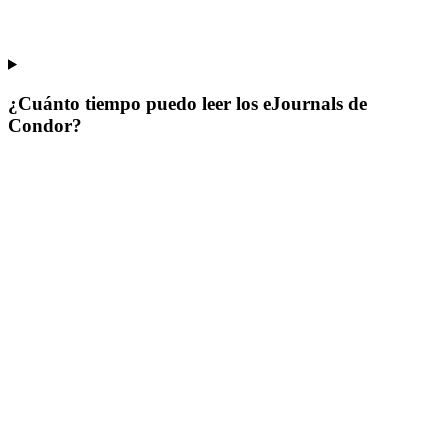
¿Cuánto tiempo puedo leer los eJournals de
Condor?