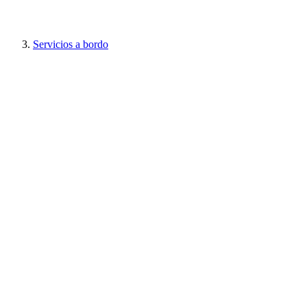
Servicios a bordo