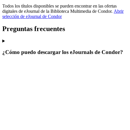
Todos los títulos disponibles se pueden encontrar en las ofertas
digitales de eJournal de la Biblioteca Multimedia de Condor.
Abrir
selección de eJournal de Condor
Preguntas frecuentes
¿Cómo puedo descargar los eJournals de Condor?