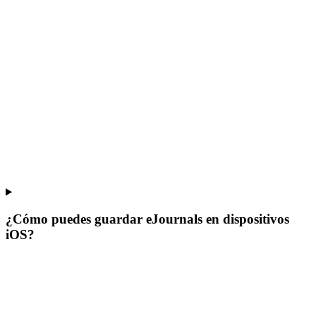
¿Cómo puedes guardar eJournals en dispositivos
iOS?