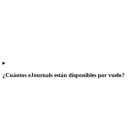
¿Cuántos eJournals están disponibles por vuelo?