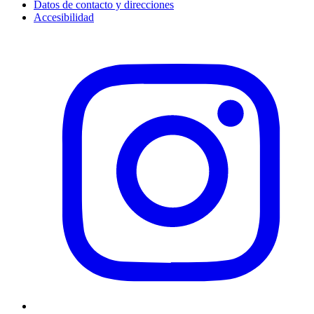
Datos de contacto y direcciones
Accesibilidad