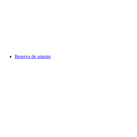
Reserva de asiento