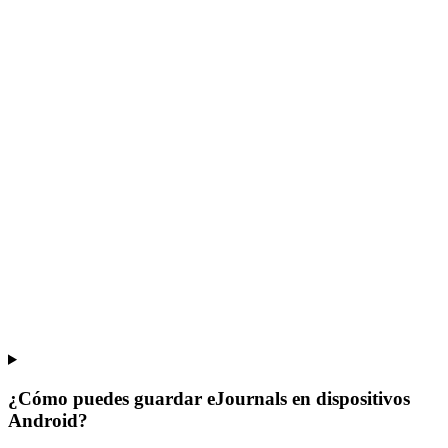
¿Cómo puedes guardar eJournals en dispositivos
Android?