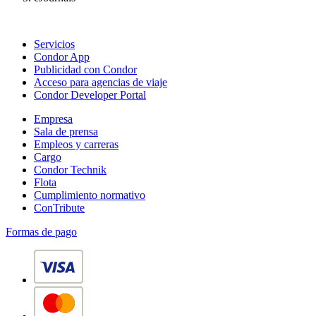
Servicios
Condor App
Publicidad con Condor
Acceso para agencias de viaje
Condor Developer Portal
Empresa
Sala de prensa
Empleos y carreras
Cargo
Condor Technik
Flota
Cumplimiento normativo
ConTribute
Formas de pago