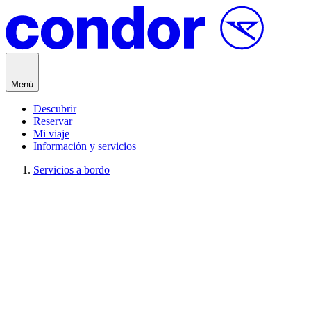
Saltar al contenido
Menú
Descubrir
Reservar
Mi viaje
Información y servicios
Servicios a bordo