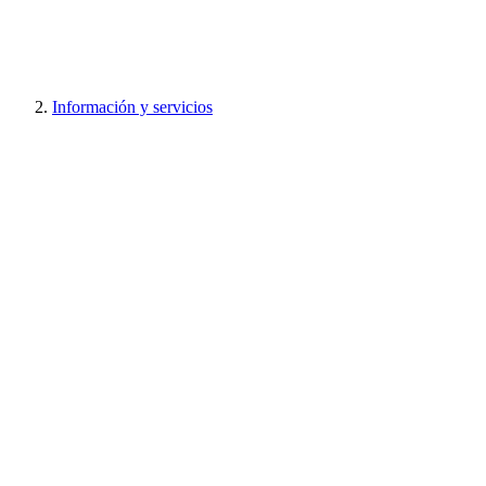
Información y servicios