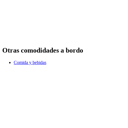
Otras comodidades a bordo
Comida y bebidas