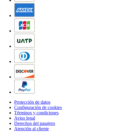
Protección de datos
Configuración de cookies
Términos y condiciones
Aviso legal
Derechos del pasajero
Atención al cliente