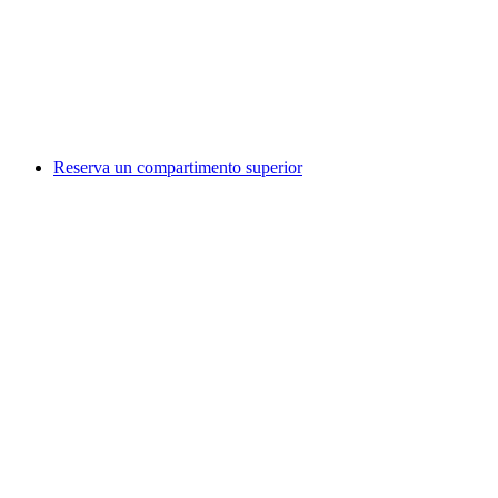
Reserva un compartimento superior