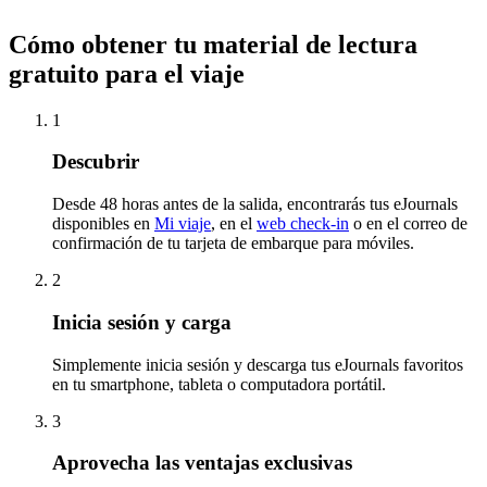
Cómo obtener tu material de lectura
gratuito para el viaje
1
Descubrir
Desde 48 horas antes de la salida, encontrarás tus eJournals
disponibles en
Mi viaje
, en el
web check-in
o en el correo de
confirmación de tu tarjeta de embarque para móviles.
2
Inicia sesión y carga
Simplemente inicia sesión y descarga tus eJournals favoritos
en tu smartphone, tableta o computadora portátil.
3
Aprovecha las ventajas exclusivas