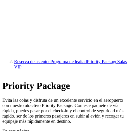
Reserva de asientos
Programa de lealtad
Priority Package
Salas
VIP
Priority Package
Evita las colas y disfruta de un excelente servicio en el aeropuerto
con nuestro atractivo Priority Package. Con este paquete de vía
rápida, puedes pasar por el check-in y el control de seguridad más
rápido, ser de los primeros pasajeros en subir al avión y recoger tu
equipaje más rápidamente en destino.