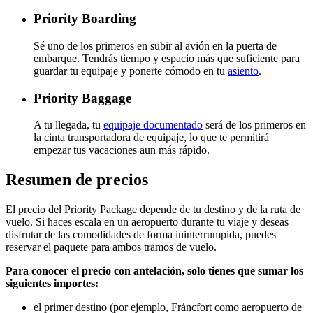
Priority Boarding
Sé uno de los primeros en subir al avión en la puerta de
embarque. Tendrás tiempo y espacio más que suficiente para
guardar tu equipaje y ponerte cómodo en tu
asiento
.
Priority Baggage
A tu llegada, tu
equipaje documentado
será de los primeros en
la cinta transportadora de equipaje, lo que te permitirá
empezar tus vacaciones aun más rápido.
Resumen de precios
El precio del Priority Package depende de tu destino y de la ruta de
vuelo. Si haces escala en un aeropuerto durante tu viaje y deseas
disfrutar de las comodidades de forma ininterrumpida, puedes
reservar el paquete para ambos tramos de vuelo.
Para conocer el precio con antelación, solo tienes que sumar los
siguientes importes:
el primer destino (por ejemplo, Fráncfort como aeropuerto de