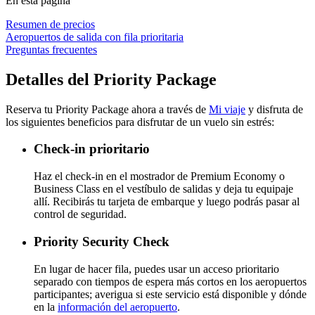
En esta página
Resumen de precios
Aeropuertos de salida con fila prioritaria
Preguntas frecuentes
Detalles del Priority Package
Reserva tu Priority Package ahora a través de
Mi viaje
y disfruta de
los siguientes beneficios para disfrutar de un vuelo sin estrés:
Check-in prioritario
Haz el check-in en el mostrador de Premium Economy o
Business Class en el vestíbulo de salidas y deja tu equipaje
allí. Recibirás tu tarjeta de embarque y luego podrás pasar al
control de seguridad.
Priority Security Check
En lugar de hacer fila, puedes usar un acceso prioritario
separado con tiempos de espera más cortos en los aeropuertos
participantes; averigua si este servicio está disponible y dónde
en la
información del aeropuerto
.