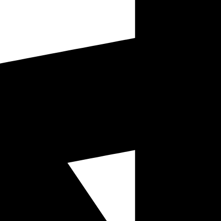
después de la salida
Clases de vuelos y precios