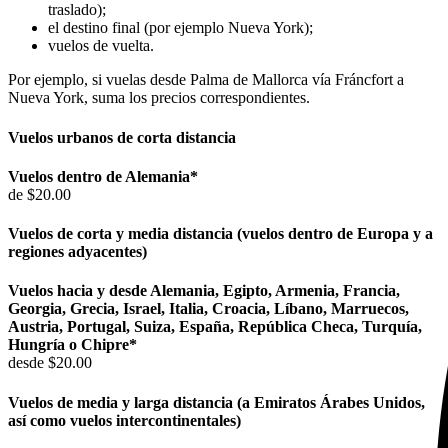
traslado);
el destino final (por ejemplo Nueva York);
vuelos de vuelta.
Por ejemplo, si vuelas desde Palma de Mallorca vía Fráncfort a
Nueva York, suma los precios correspondientes.
Vuelos urbanos de corta distancia
Vuelos dentro de Alemania*
de $20.00
Vuelos de corta y media distancia (vuelos dentro de Europa y a
regiones adyacentes)
Vuelos hacia y desde Alemania, Egipto, Armenia, Francia,
Georgia, Grecia,
Israel, Italia, Croacia, Líbano, Marruecos,
Austria, Portugal, Suiza, España, República Checa, Turquía,
Hungría o Chipre*
desde $20.00
Vuelos de media y larga distancia (a Emiratos Árabes Unidos,
así como vuelos intercontinentales)