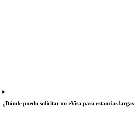
¿Dónde puedo solicitar un eVisa para estancias larga