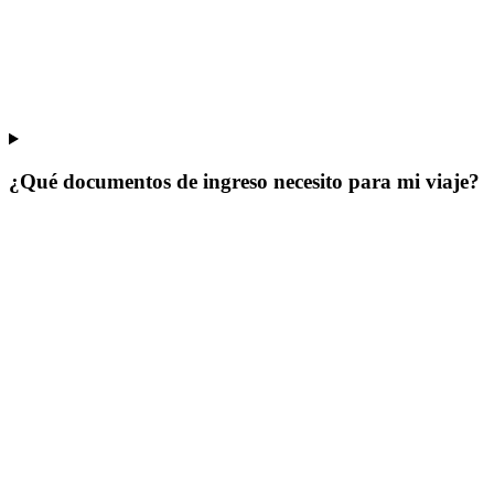
¿Qué documentos de ingreso necesito para mi viaje?