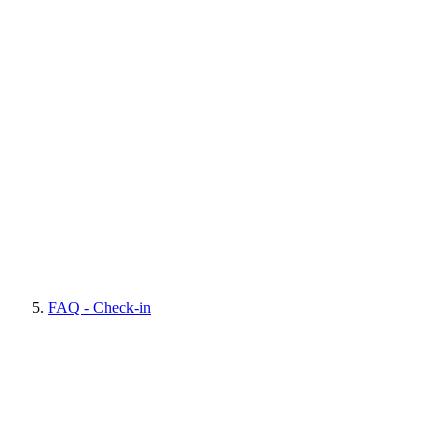
FAQ - Check-in