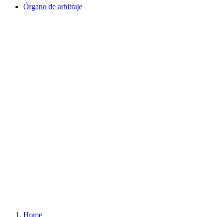
Órgano de arbitraje
Home