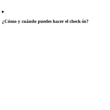
¿Cómo y cuándo puedes hacer el check-in?