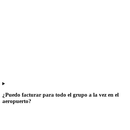
¿Puedo facturar para todo el grupo a la vez en el
aeropuerto?