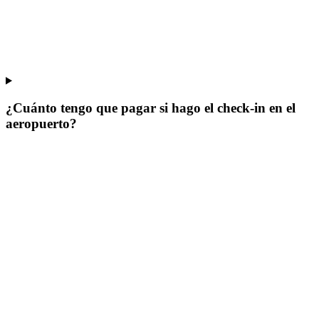
¿Cuánto tengo que pagar si hago el check-in en el
aeropuerto?