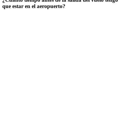
que estar en el aeropuerto?