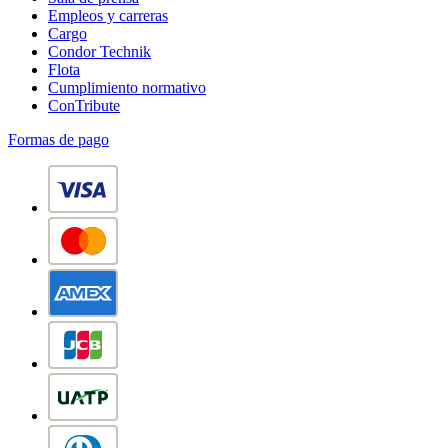
Empleos y carreras
Cargo
Condor Technik
Flota
Cumplimiento normativo
ConTribute
Formas de pago