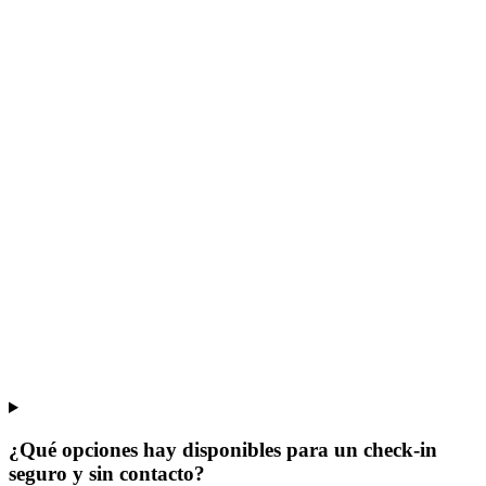
¿Qué opciones hay disponibles para un check-in
seguro y sin contacto?