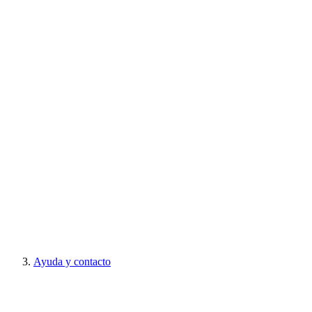
Ayuda y contacto