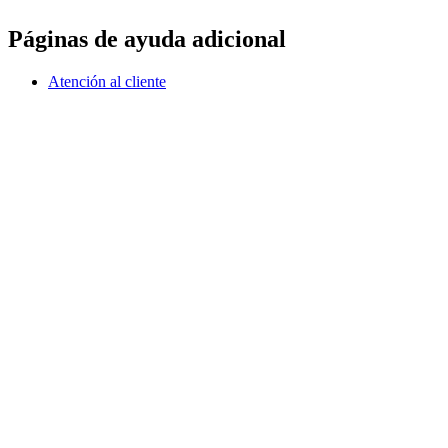
Páginas de ayuda adicional
Atención al cliente