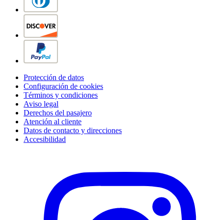
Protección de datos
Configuración de cookies
Términos y condiciones
Aviso legal
Derechos del pasajero
Atención al cliente
Datos de contacto y direcciones
Accesibilidad