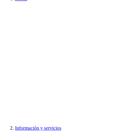
Información y servicios