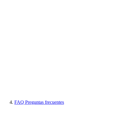
FAQ Preguntas frecuentes