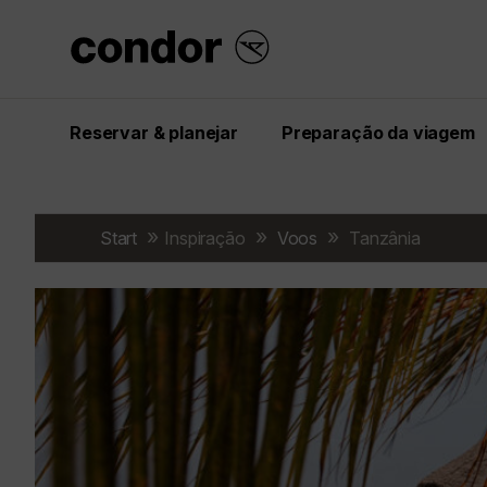
Reservar & planejar
Preparação da viagem
Start
Inspiração
Voos
Tanzânia