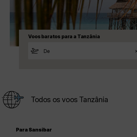
Voos baratos para a Tanzânia
Todos os voos Tanzânia
Para Sansibar