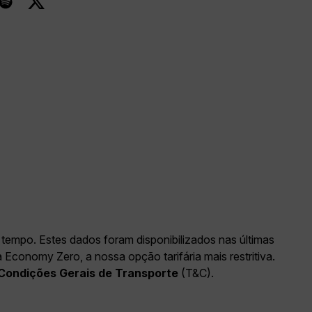
tempo. Estes dados foram disponibilizados nas últimas
conomy Zero, a nossa opção tarifária mais restritiva.
Condições Gerais de Transporte
(T&C).