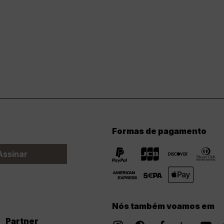
Formas de pagamento
Assinar
Nós também voamos em
Partner