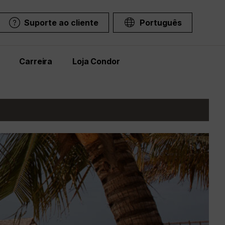
Suporte ao cliente
Português
Carreira
Loja Condor