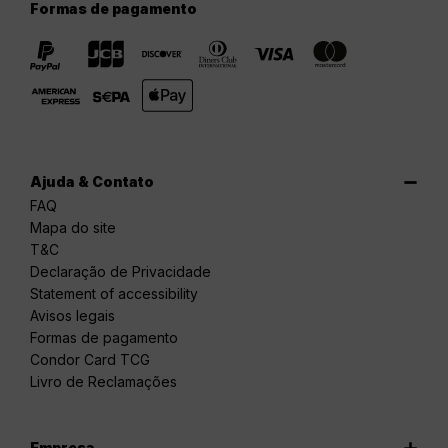
Formas de pagamento
Ajuda & Contato
FAQ
Mapa do site
T&C
Declaração de Privacidade
Statement of accessibility
Avisos legais
Formas de pagamento
Condor Card TCG
Livro de Reclamações
Empresa