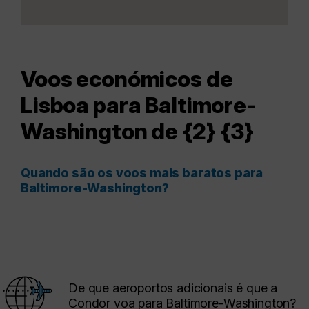
Voos económicos de
Lisboa para Baltimore-
Washington de {2} {3}
Quando são os voos mais baratos para
Baltimore-Washington?
De que aeroportos adicionais é que a
Condor voa para Baltimore-Washington?