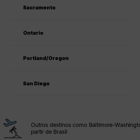
Sacramento
Ontario
Portland/Oregon
San Diego
Outros destinos como Baltimore-Washingt
partir de Brasil