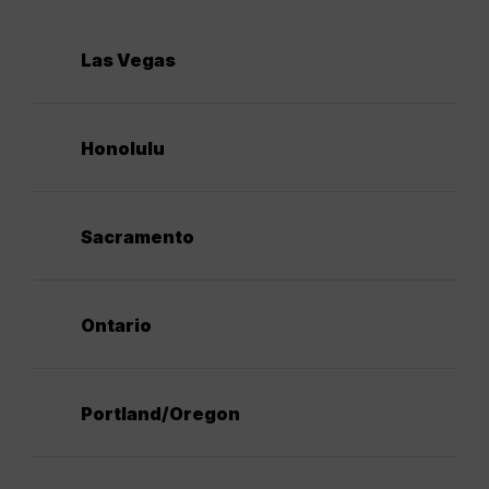
Las Vegas
Honolulu
Sacramento
Ontario
Portland/Oregon