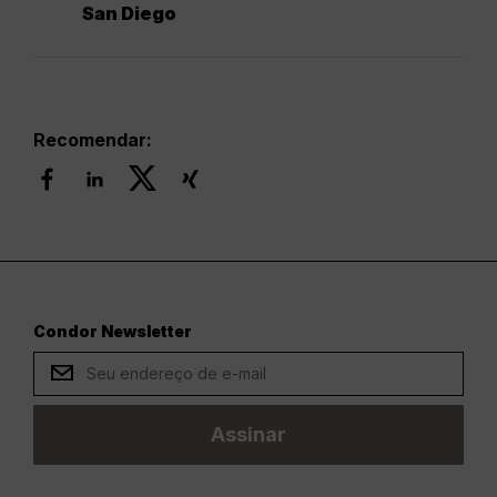
San Diego
Recomendar:
Condor Newsletter
Assinar