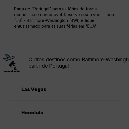
Parta de "Portugal" para as férias de forma
económica e confortável. Reserve o seu voo Lisboa
(LIS) - Baltimore-Washington (BWI) e fique
entusiasmado para as suas férias em "EUA"!
Outros destinos como Baltimore-Washingt
partir de Portugal
Las Vegas
Honolulu