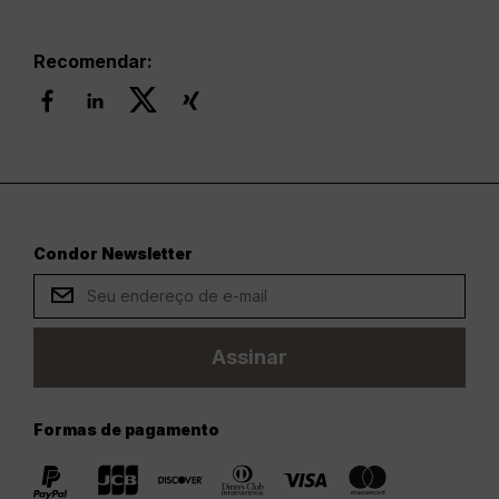
Recomendar:
Condor Newsletter
Assinar
Formas de pagamento