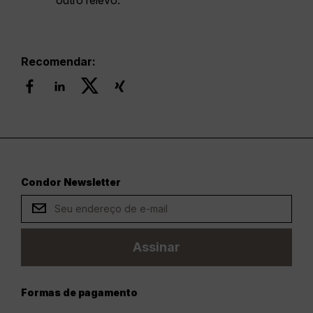
outro relevo.
Recomendar:
Condor Newsletter
Assinar
Formas de pagamento