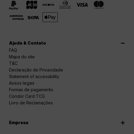
Ajuda & Contato
FAQ
Mapa do site
T&C
Declaração de Privacidade
Statement of accessibility
Avisos legais
Formas de pagamento
Condor Card TCG
Livro de Reclamações
Empresa