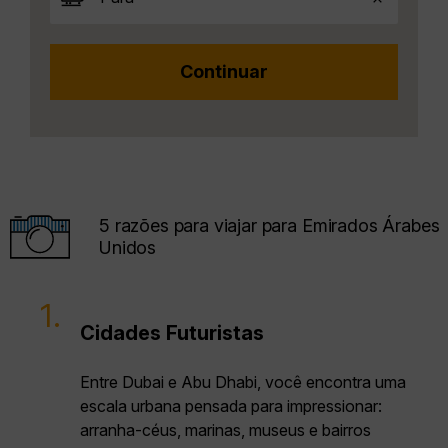
5 razões para viajar para Emirados Árabes
Unidos
1.
Cidades Futuristas
Entre Dubai e Abu Dhabi, você encontra uma
escala urbana pensada para impressionar:
arranha-céus, marinas, museus e bairros