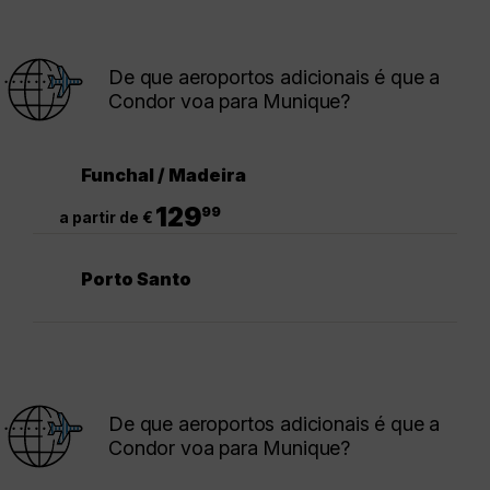
De que aeroportos adicionais é que a
Condor voa para Munique?
Funchal / Madeira
.
129
99
a partir de €
Porto Santo
De que aeroportos adicionais é que a
Condor voa para Munique?