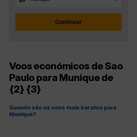
Voos económicos de Sao
Paulo para Munique de
{2} {3}
Quando são os voos mais baratos para
Munique?