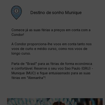
Destino de sonho Munique
Comece já as suas férias a preços em conta com a
Condor!
A Condor proporciona-lhe voos em conta tanto nos
voos de curto e médio curso, como nos voos de
longo curso.
Parta de "Brasil" para as férias de forma económica
e confortável. Reserve o seu voo Sao Paulo (GRU) -
Munique (MUC) e fique entusiasmado para as suas
férias em "Alemanha"!