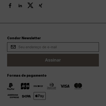
Condor Newsletter
Assinar
Formas de pagamento