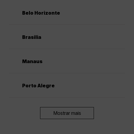
Belo Horizonte
Brasilia
Manaus
Porto Alegre
Mostrar mais