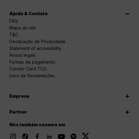
Ajuda & Contato
FAQ
Mapa do site
T&C
Declaração de Privacidade
Statement of accessibility
Avisos legais
Formas de pagamento
Condor Card TCG
Livro de Reclamações
Empresa
Partner
Nós também voamos em