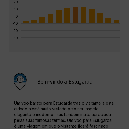
20
10
0
-10
-20
-30
Bem-vindo a Estugarda
Um voo barato para Estugarda traz o visitante a esta
cidade alemã muito visitada pelo seu aspeto
elegante e moderno, mas também muito apreciada
pelas suas famosas termas. Um voo para Estugarda
é uma viagem em que o visitante ficará fascinado