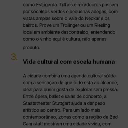
como Estugarda. Trilhos e miradouros passam
por socalcos verdes e pequenas adegas, com
vistas amplas sobre o vale do Neckar e os
bairros. Prove um Trollinger ou um Riesling
local em ambiente descontraído, entendendo
como o vinho aqui é cultura, não apenas
produto.
3.
Vida cultural com escala humana
A cidade combina uma agenda cultural sólida
com a sensação de que tudo está ao alcance,
ideal para quem gosta de explorar sem pressa.
Entre ópera, ballet e salas de concerto, a
Staatstheater Stuttgart ajuda a dar peso
artístico ao centro. Para um lado mais
contemporâneo, zonas como a região de Bad
Cannstatt mostram uma cidade vivida, com