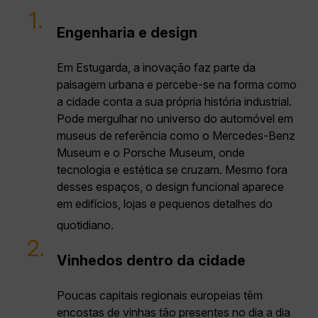
1.
Engenharia e design
Em Estugarda, a inovação faz parte da
paisagem urbana e percebe-se na forma como
a cidade conta a sua própria história industrial.
Pode mergulhar no universo do automóvel em
museus de referência como o Mercedes-Benz
Museum e o Porsche Museum, onde
tecnologia e estética se cruzam. Mesmo fora
desses espaços, o design funcional aparece
em edifícios, lojas e pequenos detalhes do
quotidiano.
2.
Vinhedos dentro da cidade
Poucas capitais regionais europeias têm
encostas de vinhas tão presentes no dia a dia