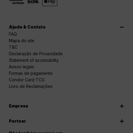
Ajuda & Contato
FAQ
Mapa do site
T&C
Declaração de Privacidade
Statement of accessibility
Avisos legais
Formas de pagamento
Condor Card TCG
Livro de Reclamações
Empresa
Partner