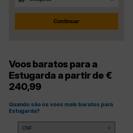
Voos baratos para a
Estugarda a partir de €
240,99
Quando são os voos mais baratos para
Estugarda?