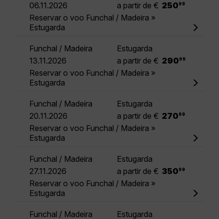
.
06.11.2026
a partir de €
250
99
Reservar o voo Funchal / Madeira »
Estugarda
Funchal / Madeira
Estugarda
.
13.11.2026
a partir de €
290
99
Reservar o voo Funchal / Madeira »
Estugarda
Funchal / Madeira
Estugarda
.
20.11.2026
a partir de €
270
99
Reservar o voo Funchal / Madeira »
Estugarda
Funchal / Madeira
Estugarda
.
27.11.2026
a partir de €
350
99
Reservar o voo Funchal / Madeira »
Estugarda
Funchal / Madeira
Estugarda