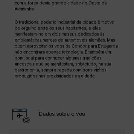
com a força desta grande cidade no Oeste da
Alemanha.
O tradicional poderio industrial da cidade é motivo
de orgulho entre os seus habitantes, e eles
manifestam-no em dois museus dedicados às
emblemáticas marcas de automóveis alemães. Mas
quem aproveitar os voos da Condor para Estugarda
não encontrará apenas tecnologia. É também um
bom local para conhecer algumas tradições
ancestrais que se manifestam, sobretudo, na sua
gastronomia, sempre regada com bons vinhos
produzidos nas proximidades da cidade.
Dados sobre o voo