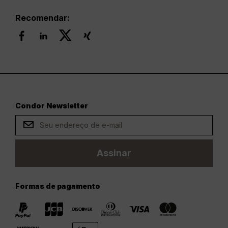
Recomendar:
Condor Newsletter
Assinar
Formas de pagamento