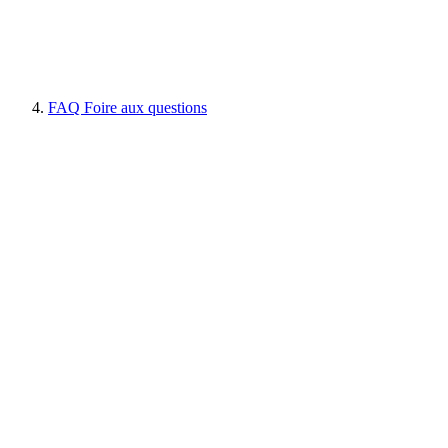
FAQ Foire aux questions