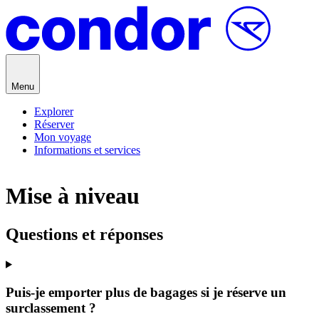
Passer au contenu
Menu
Explorer
Réserver
Mon voyage
Informations et services
Mise à niveau
Questions et réponses
Puis-je emporter plus de bagages si je réserve un
surclassement ?