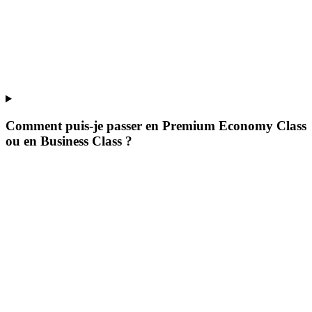
Comment puis-je passer en Premium Economy Class
ou en Business Class ?