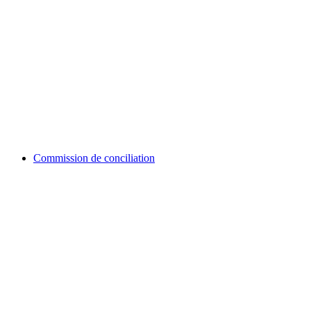
Commission de conciliation