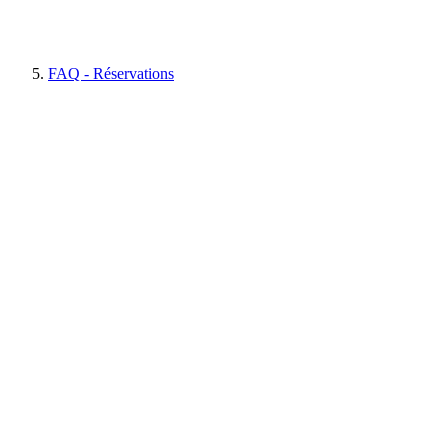
FAQ - Réservations