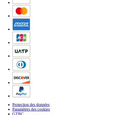
Protection des données
Paramètres des cookies
GTBC