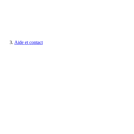
Aide et contact