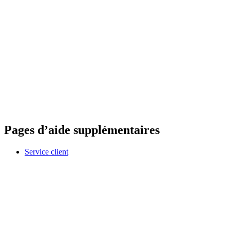
Pages d’aide supplémentaires
Service client