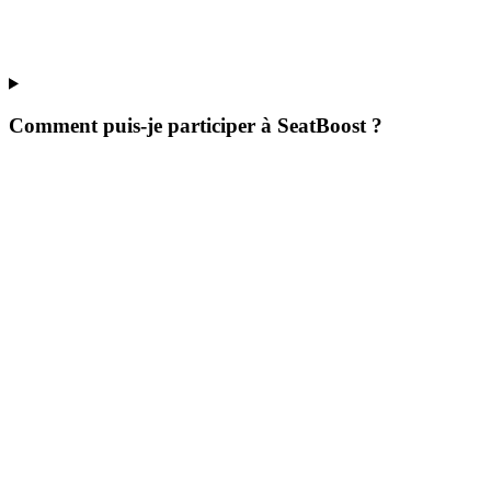
Comment puis-je participer à SeatBoost ?