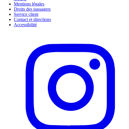
Mentions légales
Droits des passagers
Service client
Contact et directions
Accessibilité