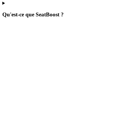
Qu'est-ce que SeatBoost ?