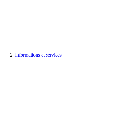
Informations et services