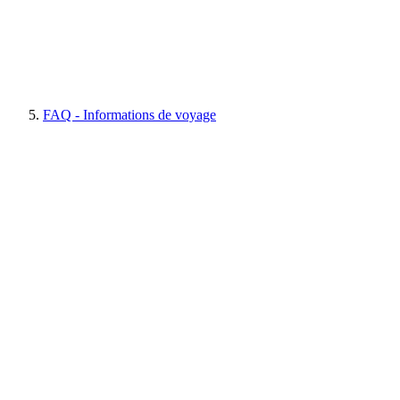
FAQ - Informations de voyage