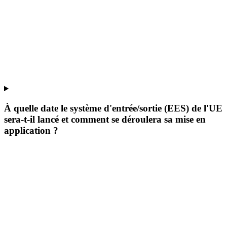
À quelle date le système d'entrée/sortie (EES) de l'UE
sera-t-il lancé et comment se déroulera sa mise en
application ?