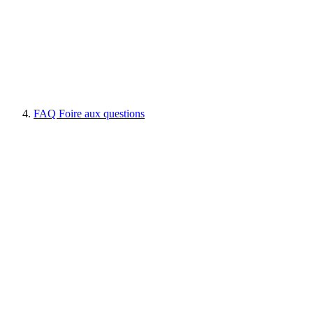
FAQ Foire aux questions