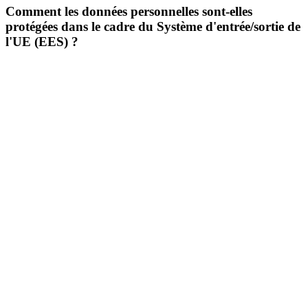
Comment les données personnelles sont-elles
protégées dans le cadre du Système d'entrée/sortie de
l'UE (EES) ?