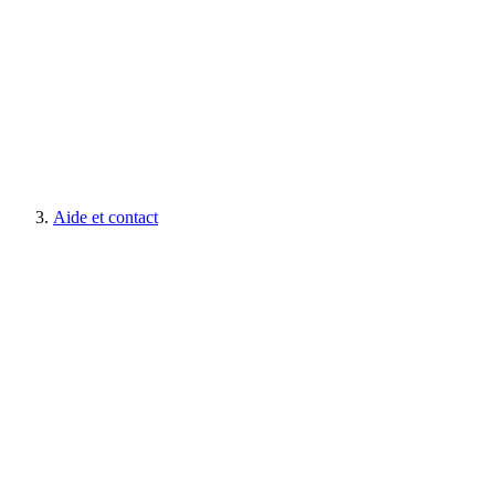
Aide et contact