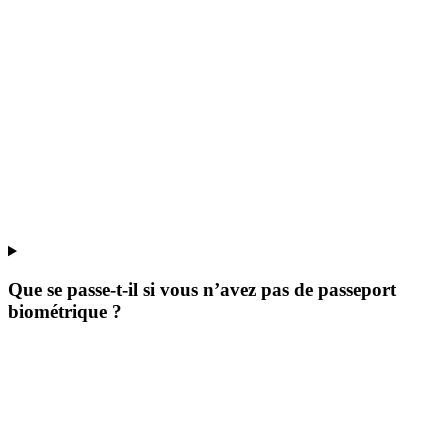
Que se passe-t-il si vous n’avez pas de passeport
biométrique ?