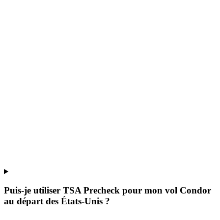
Puis-je utiliser TSA Precheck pour mon vol Condor
au départ des États-Unis ?