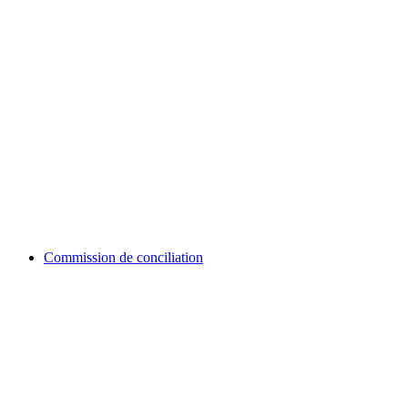
Commission de conciliation