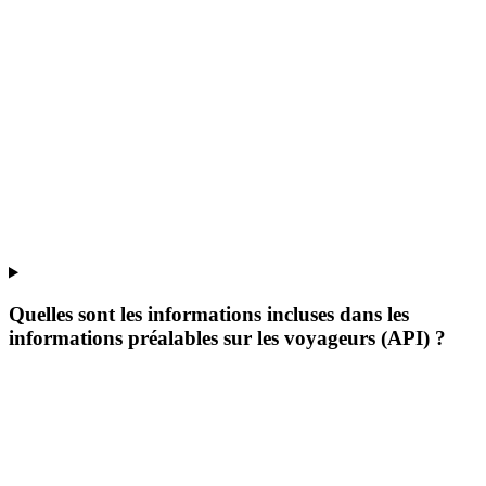
Quelles sont les informations incluses dans les
informations préalables sur les voyageurs (API) ?