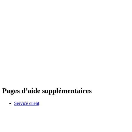
Pages d’aide supplémentaires
Service client