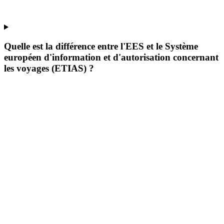
Quelle est la différence entre l'EES et le Système
européen d'information et d'autorisation concernant
les voyages (ETIAS) ?