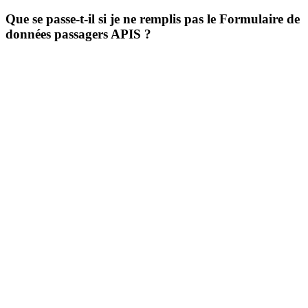
Que se passe-t-il si je ne remplis pas le Formulaire de
données passagers APIS ?