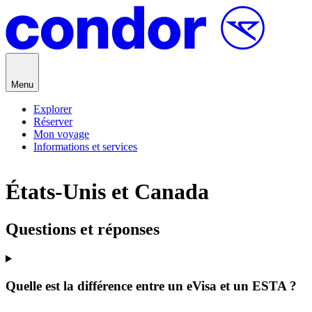
Passer au contenu
Menu
Explorer
Réserver
Mon voyage
Informations et services
États-Unis et Canada
Questions et réponses
Quelle est la différence entre un eVisa et un ESTA ?