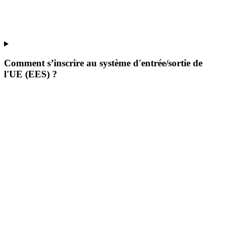
Comment s’inscrire au système d'entrée/sortie de
l'UE (EES) ?