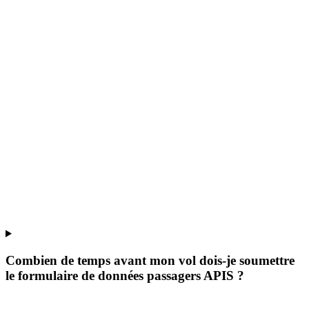
Combien de temps avant mon vol dois-je soumettre
le formulaire de données passagers APIS ?