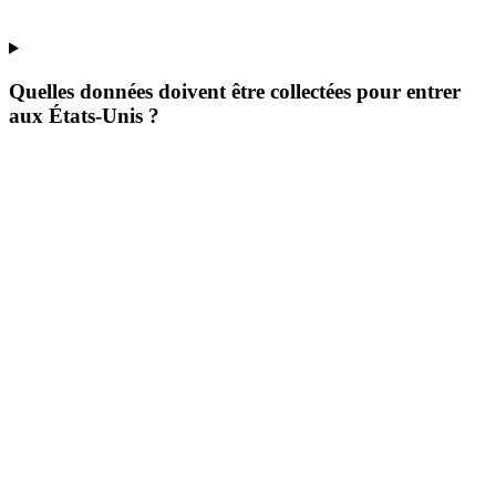
Quelles données doivent être collectées pour entrer
aux États-Unis ?