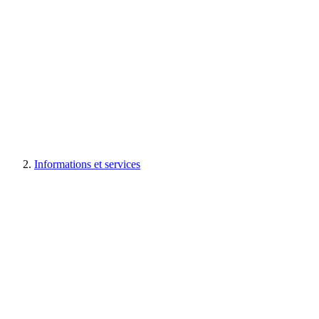
Informations et services