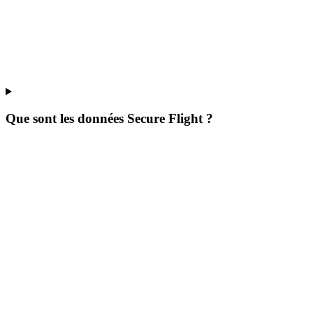
Que sont les données Secure Flight ?