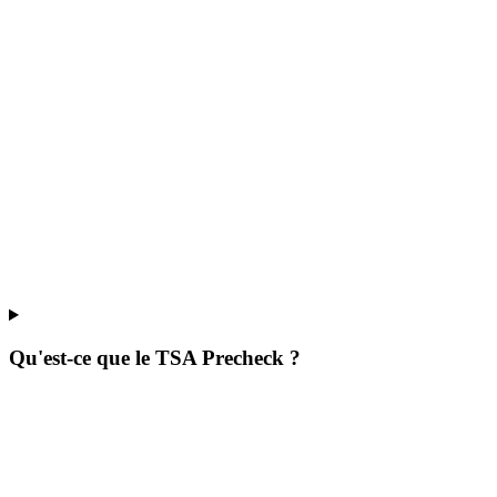
Qu'est-ce que le TSA Precheck ?