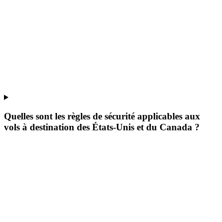
Quelles sont les règles de sécurité applicables aux
vols à destination des États-Unis et du Canada ?