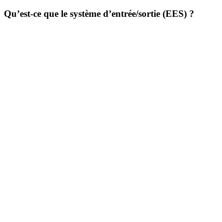
Qu’est-ce que le système d’entrée/sortie (EES) ?