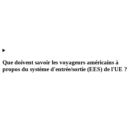
Que doivent savoir les voyageurs américains à
propos du système d'entrée/sortie (EES) de l'UE ?