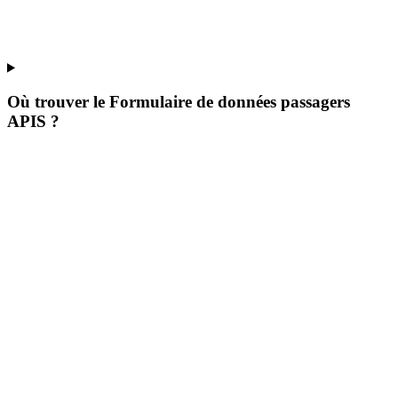
Où trouver le Formulaire de données passagers
APIS ?