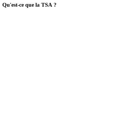
Qu'est-ce que la TSA ?