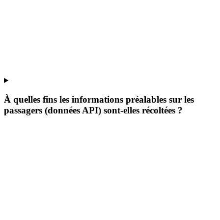
À quelles fins les informations préalables sur les
passagers (données API) sont-elles récoltées ?