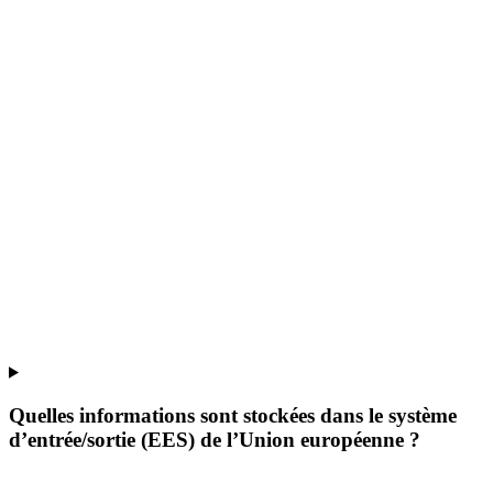
Quelles informations sont stockées dans le système
d’entrée/sortie (EES) de l’Union européenne ?