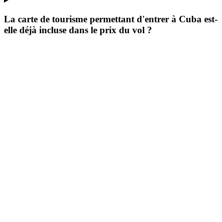
La carte de tourisme permettant d'entrer à Cuba est-
elle déjà incluse dans le prix du vol ?