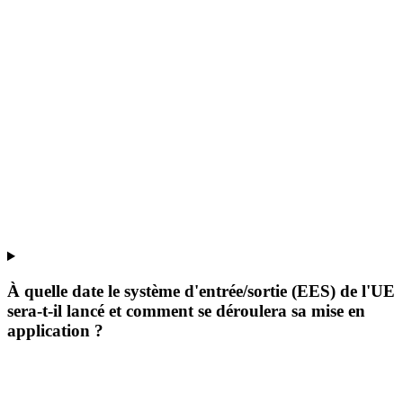
À quelle date le système d'entrée/sortie (EES) de l'UE
sera-t-il lancé et comment se déroulera sa mise en
application ?