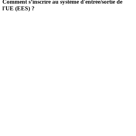
Comment s’inscrire au système d'entrée/sortie de
l'UE (EES) ?