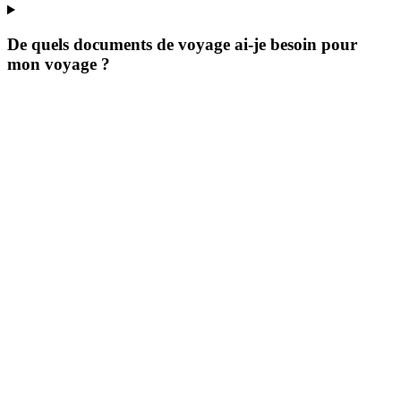
De quels documents de voyage ai-je besoin pour
mon voyage ?