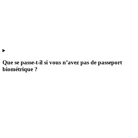
Que se passe-t-il si vous n’avez pas de passeport
biométrique ?