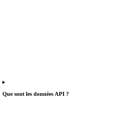
Que sont les données API ?