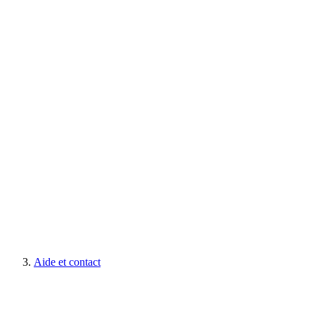
Aide et contact