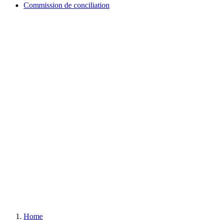
Commission de conciliation
Home