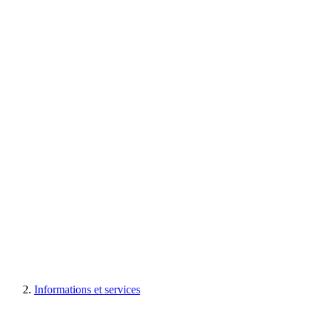
Informations et services