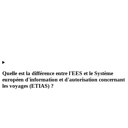
Quelle est la différence entre l'EES et le Système
européen d'information et d'autorisation concernant
les voyages (ETIAS) ?