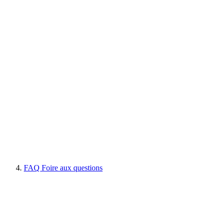
FAQ Foire aux questions