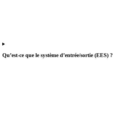
Qu’est-ce que le système d’entrée/sortie (EES) ?