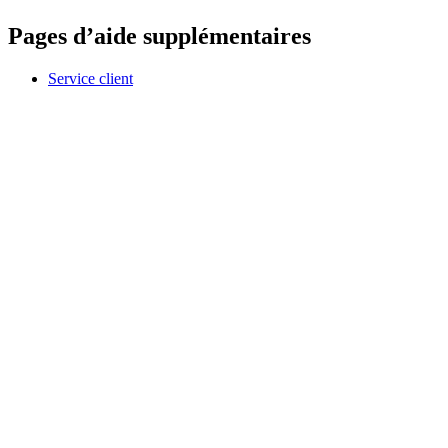
Pages d’aide supplémentaires
Service client