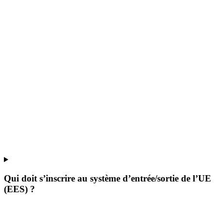
Qui doit s’inscrire au système d’entrée/sortie de l’UE
(EES) ?