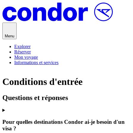
Passer au contenu
Menu
Explorer
Réserver
Mon voyage
Informations et services
Conditions d'entrée
Questions et réponses
Pour quelles destinations Condor ai-je besoin d'un
visa ?