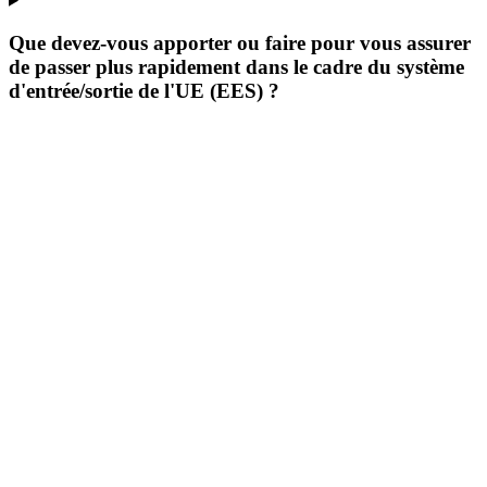
Que devez-vous apporter ou faire pour vous assurer
de passer plus rapidement dans le cadre du système
d'entrée/sortie de l'UE (EES) ?