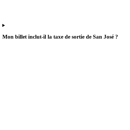
Mon billet inclut-il la taxe de sortie de San José ?