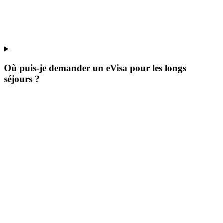
Où puis-je demander un eVisa pour les longs
séjours ?