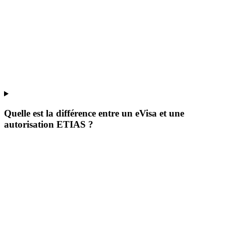
Quelle est la différence entre un eVisa et une
autorisation ETIAS ?