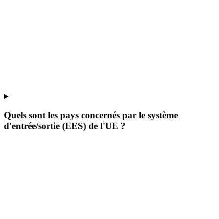
Quels sont les pays concernés par le système
d'entrée/sortie (EES) de l'UE ?