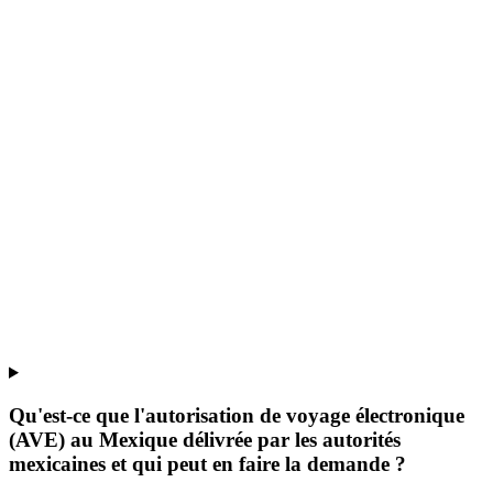
Qu'est-ce que l'autorisation de voyage électronique
(AVE) au Mexique délivrée par les autorités
mexicaines et qui peut en faire la demande ?