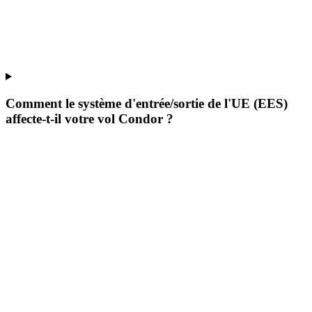
Comment le système d'entrée/sortie de l'UE (EES)
affecte-t-il votre vol Condor ?