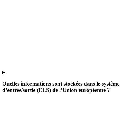
Quelles informations sont stockées dans le système
d’entrée/sortie (EES) de l’Union européenne ?