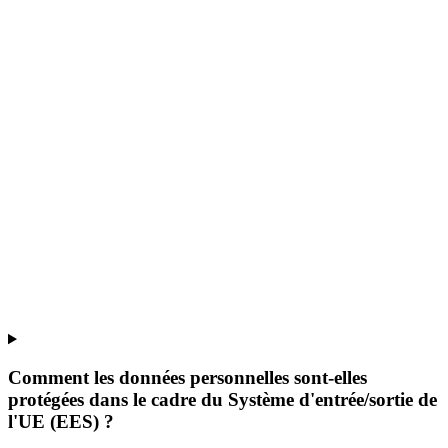
Comment les données personnelles sont-elles
protégées dans le cadre du Système d'entrée/sortie de
l'UE (EES) ?