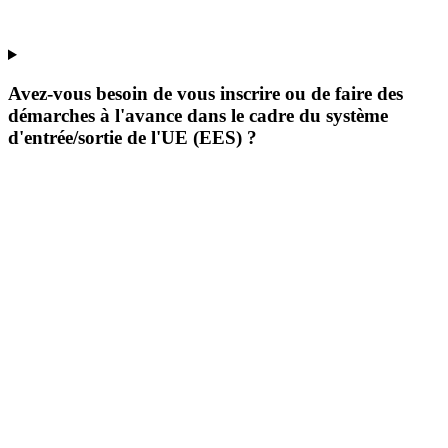
Avez-vous besoin de vous inscrire ou de faire des
démarches à l'avance dans le cadre du système
d'entrée/sortie de l'UE (EES) ?