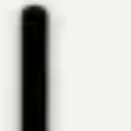
Información y servicios