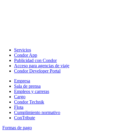
Servicios
Condor App
Publicidad con Condor
Acceso para agencias de viaje
Condor Developer Portal
Empresa
Sala de prensa
Empleos y carreras
Cargo
Condor Technik
Flota
Cumplimiento normativo
ConTribute
Formas de pago