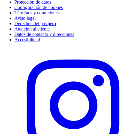
Protección de datos
Configuración de cookies
Términos y condiciones
Aviso legal
Derechos del pasajero
Atención al cliente
Datos de contacto y direcciones
Accesibilidad