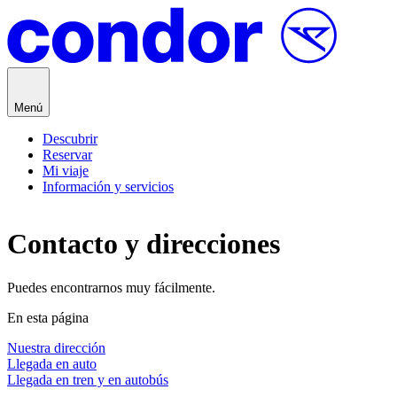
Saltar al contenido
Menú
Descubrir
Reservar
Mi viaje
Información y servicios
Contacto y direcciones
Puedes encontrarnos muy fácilmente.
En esta página
Nuestra dirección
Llegada en auto
Llegada en tren y en autobús