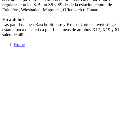
regulares con los S-Bahn S8 y S9 desde la estación central de
Fráncfort, Wiesbaden, Maguncia, Offenbach o Hanau.
En autobús
Las paradas Thea-Rasche-Strasse y Kreisel Unterschweinstiege
están a poca distancia a pie. Las líneas de autobús X17, X19 y 61
salen de allí.
Home