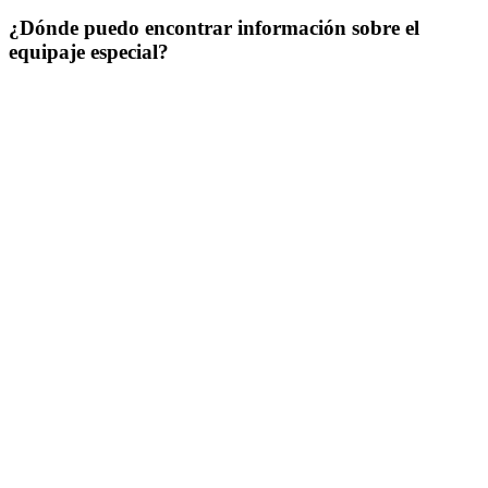
¿Dónde puedo encontrar información sobre el
equipaje especial?