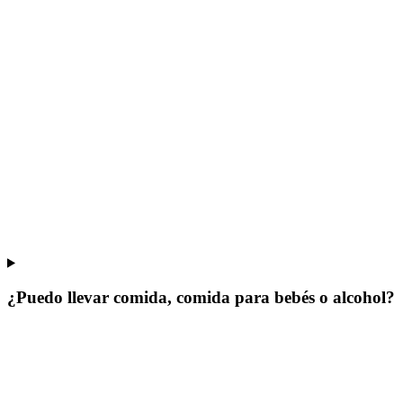
¿Puedo llevar comida, comida para bebés o alcohol?