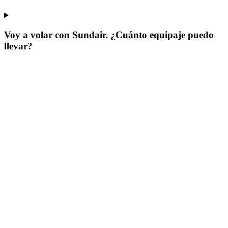
Voy a volar con Sundair. ¿Cuánto equipaje puedo
llevar?