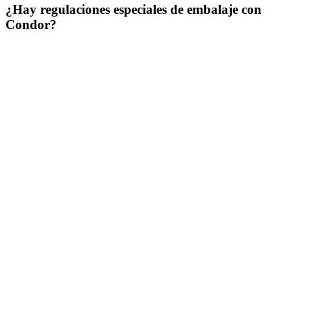
¿Hay regulaciones especiales de embalaje con
Condor?