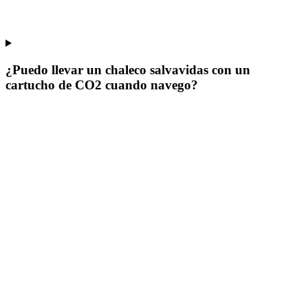
¿Puedo llevar un chaleco salvavidas con un
cartucho de CO2 cuando navego?