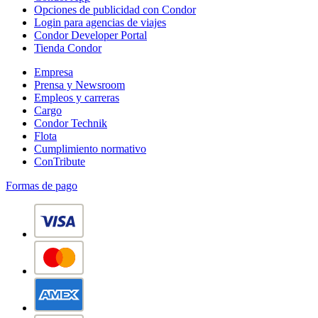
Opciones de publicidad con Condor
Login para agencias de viajes
Condor Developer Portal
Tienda Condor
Empresa
Prensa y Newsroom
Empleos y carreras
Cargo
Condor Technik
Flota
Cumplimiento normativo
ConTribute
Formas de pago