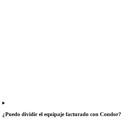
¿Puedo dividir el equipaje facturado con Condor?