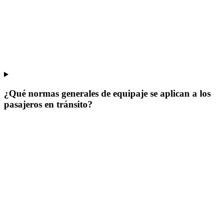
¿Qué normas generales de equipaje se aplican a los
pasajeros en tránsito?