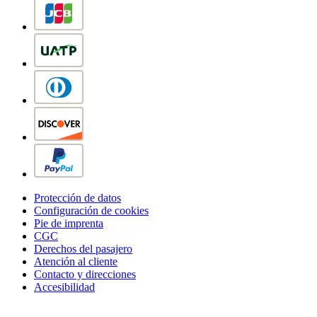
Protección de datos
Configuración de cookies
Pie de imprenta
CGC
Derechos del pasajero
Atención al cliente
Contacto y direcciones
Accesibilidad