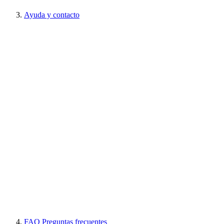
Ayuda y contacto
FAQ Preguntas frecuentes