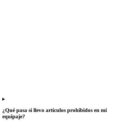
¿Qué pasa si llevo artículos prohibidos en mi
equipaje?