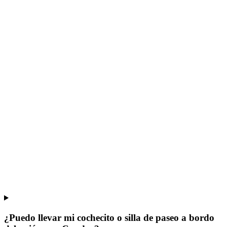
¿Puedo llevar mi cochecito o silla de paseo a bordo