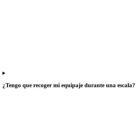
¿Tengo que recoger mi equipaje durante una escala?