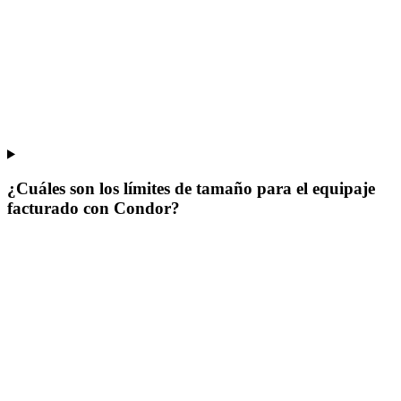
¿Cuáles son los límites de tamaño para el equipaje
facturado con Condor?