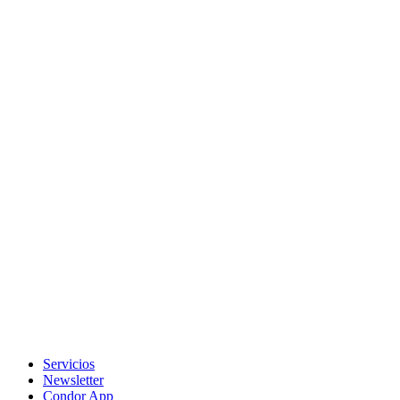
Servicios
Newsletter
Condor App