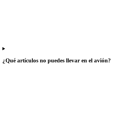
¿Qué artículos no puedes llevar en el avión?