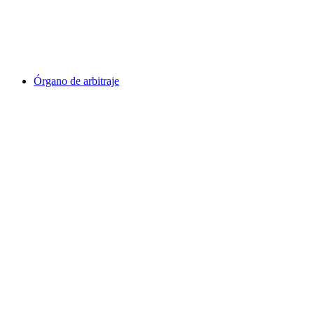
Órgano de arbitraje