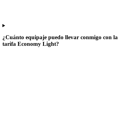
¿Cuánto equipaje puedo llevar conmigo con la
tarifa Economy Light?