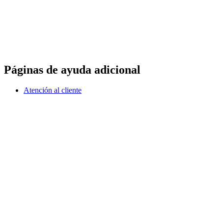
Páginas de ayuda adicional
Atención al cliente