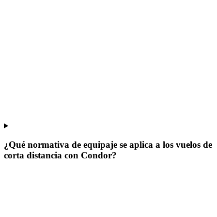
¿Qué normativa de equipaje se aplica a los vuelos de
corta distancia con Condor?