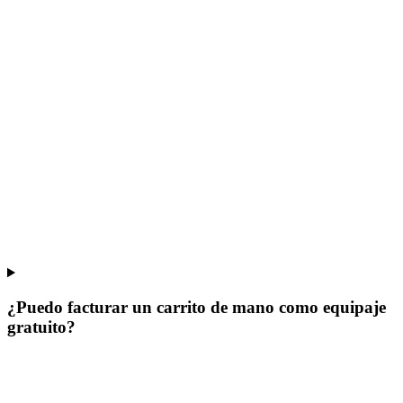
¿Puedo facturar un carrito de mano como equipaje
gratuito?