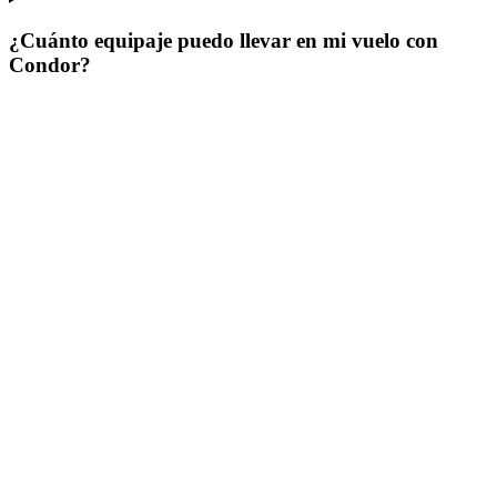
¿Cuánto equipaje puedo llevar en mi vuelo con
Condor?