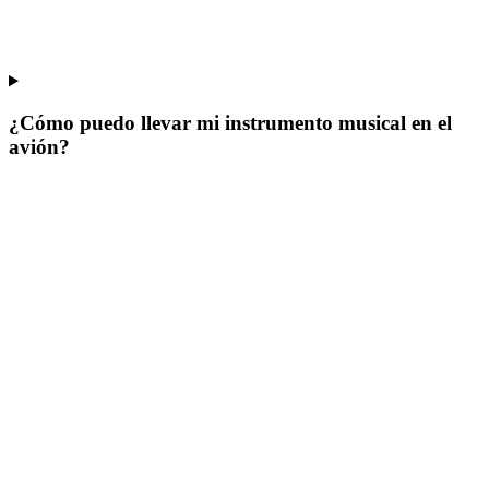
¿Cómo puedo llevar mi instrumento musical en el
avión?