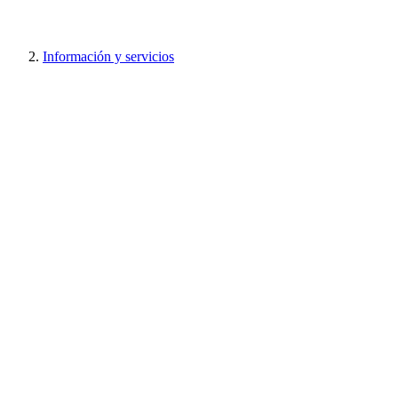
Información y servicios