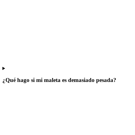
¿Qué hago si mi maleta es demasiado pesada?