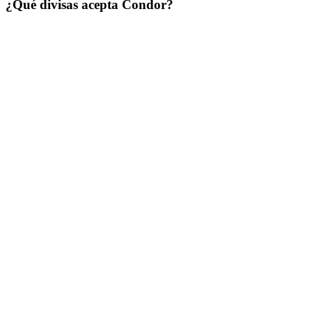
¿Qué divisas acepta Condor?