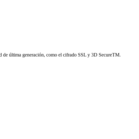
d de última generación, como el cifrado SSL y 3D SecureTM.