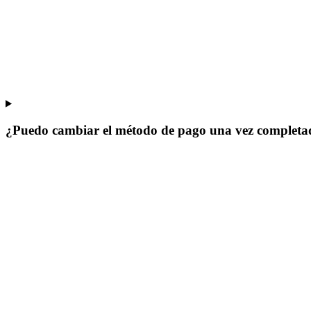
¿Puedo cambiar el método de pago una vez completad