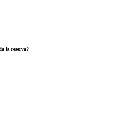
a la reserva?