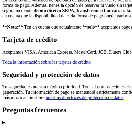
forma de pago. Además, tienes la opción de reservar tu vuelo sin tar
segura mediante
débito directo SEPA
,
transferencia bancaria
o
ta
en cuenta que la disponibilidad de cada forma de pago puede variar se
**Nota:**
Ten en cuenta que actualmente
**solo**
aceptamos pago
Tarjeta de crédito
Aceptamos VISA, American Express, MasterCard, JCB, Diners Club y
Toda la información sobre las tarjetas de crédito
Seguridad y protección de datos
Tu seguridad es nuestra máxima prioridad. Todas las transacciones es
generación. Tu información de pago se mantendrá estrictamente confid
más información sobre
nuestras directrices de protección de datos
.
Preguntas frecuentes