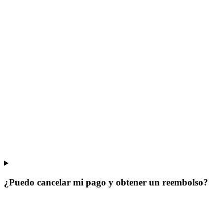
¿Puedo cancelar mi pago y obtener un reembolso?