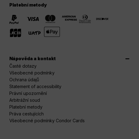
Platební metody
Nápověda a kontakt
Časté dotazy
Všeobecné podmínky
Ochrana údajů
Statement of accessibility
Právní upozornění
Arbitrážní soud
Platební metody
Práva cestujících
Všeobecné podmínky Condor Cards