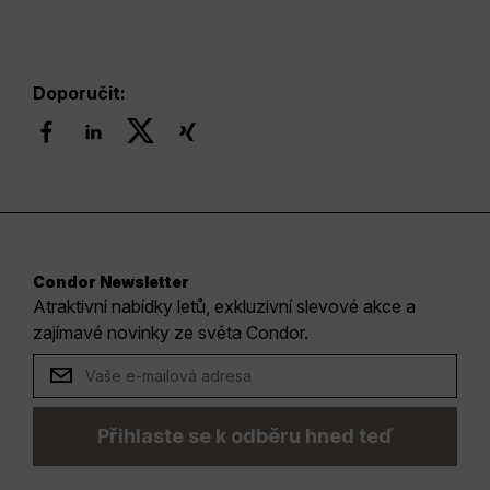
Doporučit:
Condor Newsletter
Atraktivní nabídky letů, exkluzivní slevové akce a
zajímavé novinky ze světa Condor.
Přihlaste se k odběru hned teď