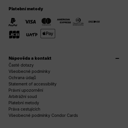
Platební metody
Nápověda a kontakt
Časté dotazy
Všeobecné podmínky
Ochrana údajů
Statement of accessibility
Právní upozornění
Arbitrážní soud
Platební metody
Práva cestujících
Všeobecné podmínky Condor Cards