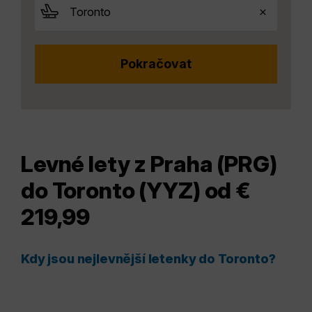
Levné lety z Praha (PRG)
do Toronto (YYZ) od €
219,99
Kdy jsou nejlevnější letenky do Toronto?