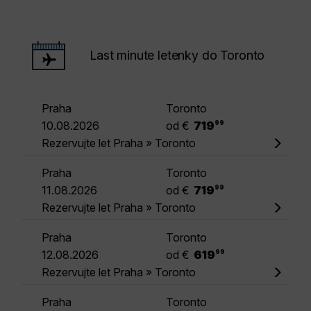
Last minute letenky do Toronto
Praha
Toronto
.
10.08.2026
od €
719
99
Rezervujte let Praha » Toronto
Praha
Toronto
.
11.08.2026
od €
719
99
Rezervujte let Praha » Toronto
Praha
Toronto
.
12.08.2026
od €
619
99
Rezervujte let Praha » Toronto
Praha
Toronto