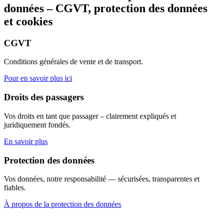
données – CGVT, protection des données
et cookies
CGVT
Conditions générales de vente et de transport.
Pour en savoir plus ici
Droits des passagers
Vos droits en tant que passager – clairement expliqués et
juridiquement fondés.
En savoir plus
Protection des données
Vos données, notre responsabilité — sécurisées, transparentes et
fiables.
À propos de la protection des données