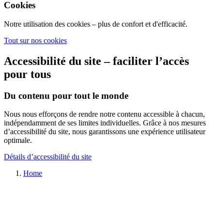
Cookies
Notre utilisation des cookies – plus de confort et d'efficacité.
Tout sur nos cookies
Accessibilité du site – faciliter l’accès
pour tous
Du contenu pour tout le monde
Nous nous efforçons de rendre notre contenu accessible à chacun,
indépendamment de ses limites individuelles. Grâce à nos mesures
d’accessibilité du site, nous garantissons une expérience utilisateur
optimale.
Détails d’accessibilité du site
Home