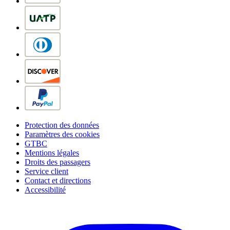
Protection des données
Paramètres des cookies
GTBC
Mentions légales
Droits des passagers
Service client
Contact et directions
Accessibilité