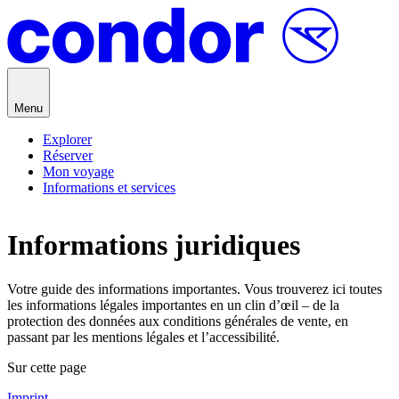
Passer au contenu
Menu
Explorer
Réserver
Mon voyage
Informations et services
Informations juridiques
Votre guide des informations importantes. Vous trouverez ici toutes
les informations légales importantes en un clin d’œil – de la
protection des données aux conditions générales de vente, en
passant par les mentions légales et l’accessibilité.
Sur cette page
Imprint