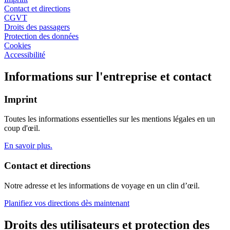
Contact et directions
CGVT
Droits des passagers
Protection des données
Cookies
Accessibilité
Informations sur l'entreprise et contact
Imprint
Toutes les informations essentielles sur les mentions légales en un
coup d'œil.
En savoir plus.
Contact et directions
Notre adresse et les informations de voyage en un clin d’œil.
Planifiez vos directions dès maintenant
Droits des utilisateurs et protection des