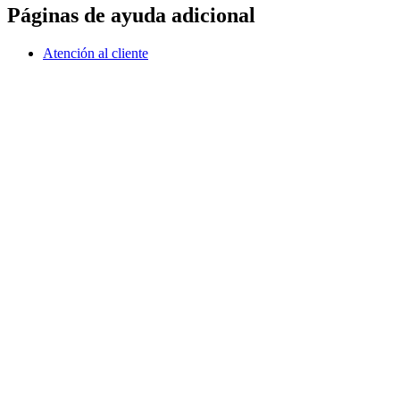
Páginas de ayuda adicional
Atención al cliente