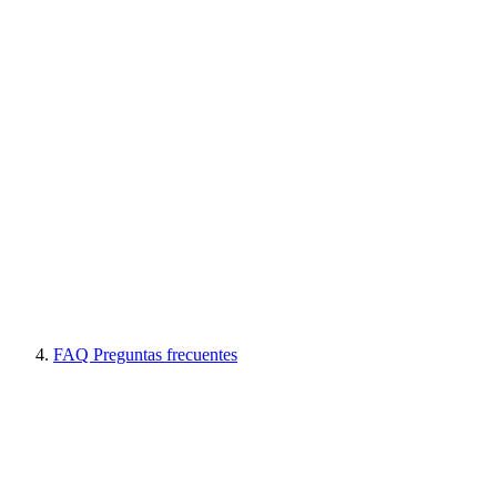
FAQ Preguntas frecuentes