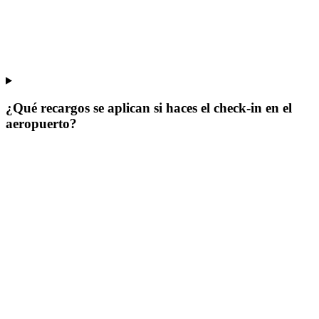
¿Qué recargos se aplican si haces el check-in en el
aeropuerto?