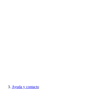
Ayuda y contacto