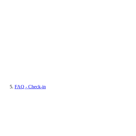
FAQ - Check-in