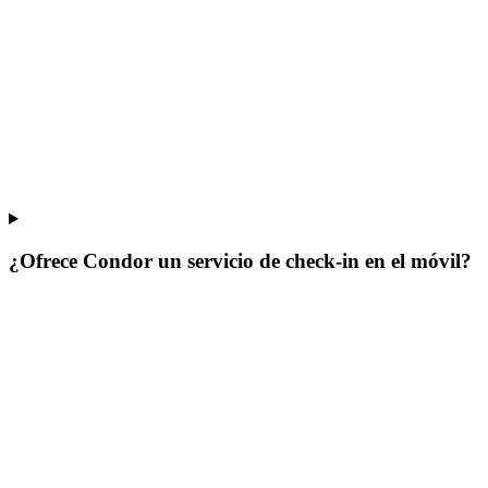
¿Ofrece Condor un servicio de check-in en el móvil?