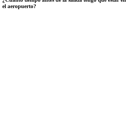
el aeropuerto?