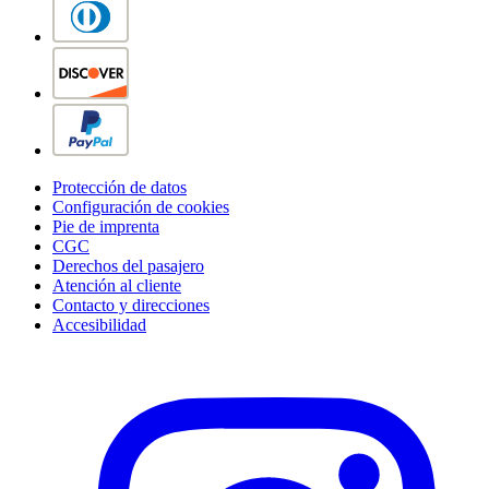
Protección de datos
Configuración de cookies
Pie de imprenta
CGC
Derechos del pasajero
Atención al cliente
Contacto y direcciones
Accesibilidad