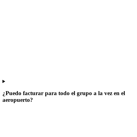
¿Puedo facturar para todo el grupo a la vez en el
aeropuerto?