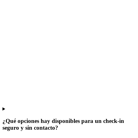
¿Qué opciones hay disponibles para un check-in
seguro y sin contacto?