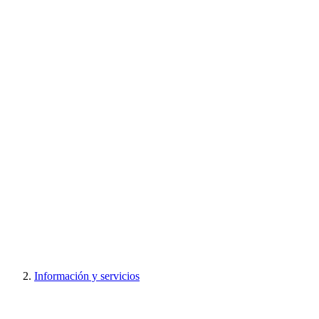
Información y servicios