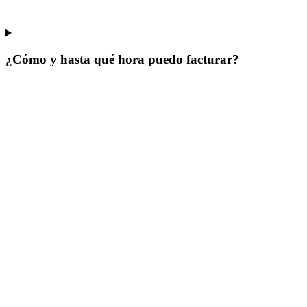
¿Cómo y hasta qué hora puedo facturar?