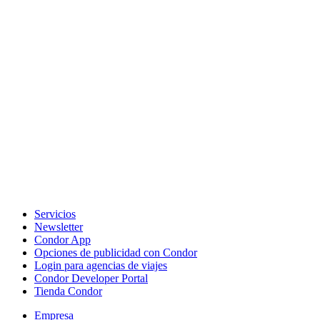
Servicios
Newsletter
Condor App
Opciones de publicidad con Condor
Login para agencias de viajes
Condor Developer Portal
Tienda Condor
Empresa