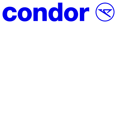
Saltar para o conteúdo