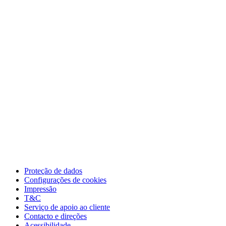
Proteção de dados
Configurações de cookies
Impressão
T&C
Serviço de apoio ao cliente
Contacto e direções
Acessibilidade