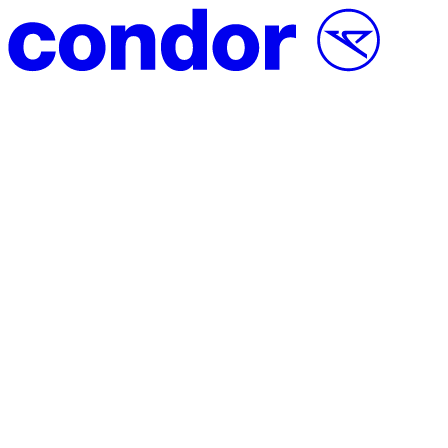
Vai al contenuto