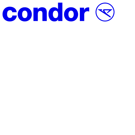
Vai al contenuto