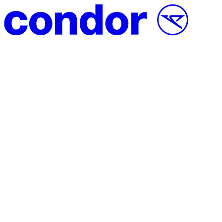
Vai al contenuto