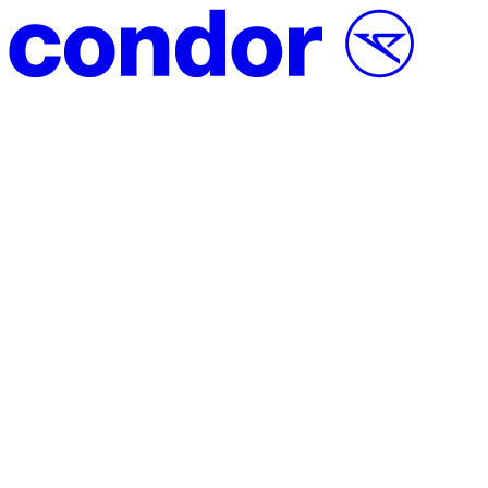
Vai al contenuto