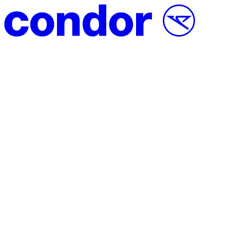
Vai al contenuto