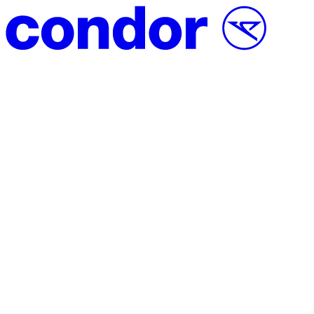
Vai al contenuto